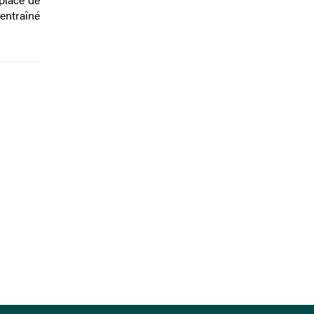
entraîné