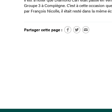
Groupe 3 à Compiègne. C’est à cette occasion qu
par François Nicolle, il était resté dans la même éc
Partager cette page :