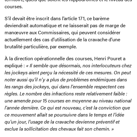
courses.
S’il devait être inscrit dans l’article 171, ce barème
deviendrait automatique et ne laisserait pas de marge de
manœuvre aux Commissaires, qui peuvent considérer
actuellement des cas d’utilisation de la cravache d’une
brutalité particulière, par exemple.
À la direction opérationnelle des courses, Henri Pouret a
expliqué :
« Il semble que désormais, nos interlocuteurs chez
les jockeys aient perçu la nécessité de ces mesures. On peut
noter aussi qu’il n’y a plus de problèmes endémiques dans
les rangs des jockeys, qui dans l’ensemble respectent ces
règles. Le nombre des infractions reste relativement faible :
une amende pour 15 courses en moyenne au niveau national
l’année dernière. Ce qui est nouveau, c’est la conviction que
ce mouvement allait se poursuivre dans le temps et l’idée
qu’un jour, l’usage de la cravache devienne préventif et
exclue la sollicitation des chevaux fait son chemin. »