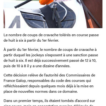
Le nombre de coups de cravache tolérés en course passe
de huit à six à partir du 1er février.
À partir du 1er février, le nombre de coups de cravache à
partir duquel les jockeys s’exposent à une sanction passe
de huit à six. Il est déjà successivement passé de 12 à 10,
puis de 10 à 8 il y a une dizaine d’années.
Cette décision relève de l’autorité des Commissaires de
France Galop, responsables du code des courses qui
réfléchissaient depuis quelques mois déjà à la mise en
place de nouvelles normes dans ce domaine.
Dans un premier temps, ils étaient tombés d’accord sur
cinq coups, mais en concertation avec les délégués de