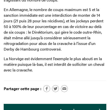
En Allemagne, le nombre de coups maximum est 5 et la
sanction immédiate est une interdiction de monter de 14
jours (21 puis 28 pour les récidives), et les jockeys perdent
50 à 100% de leur pourcentage en cas de victoire au-delà
de six coups : le Direktorium, qui gère le code outre-Rhin,
était même allé jusqu’à considérer sérieusement la
rétrogradation pour abus de la cravache à l’issue d’un
Derby de Hambourg controversé.
La Norvège est évidemment l’exemple le plus abouti en la
matière puisque là-bas, il est interdit de solliciter un cheval
avec la cravache.
Partager cette page :