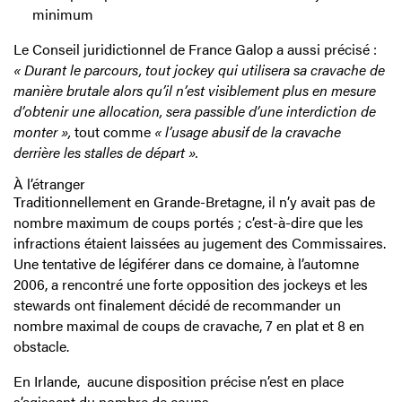
minimum
Le Conseil juridictionnel de France Galop a aussi précisé :
« Durant le parcours, tout jockey qui utilisera sa cravache de
manière brutale alors qu’il n’est visiblement plus en mesure
d’obtenir une allocation, sera passible d’une interdiction de
monter »,
tout comme
« l’usage abusif de la cravache
derrière les stalles de départ ».
À l’étranger
Traditionnellement en Grande-Bretagne, il n’y avait pas de
nombre maximum de coups portés ; c’est-à-dire que les
infractions étaient laissées au jugement des Commissaires.
Une tentative de légiférer dans ce domaine, à l’automne
2006, a rencontré une forte opposition des jockeys et les
stewards ont finalement décidé de recommander un
nombre maximal de coups de cravache, 7 en plat et 8 en
obstacle.
En Irlande, aucune disposition précise n’est en place
s’agissant du nombre de coups.