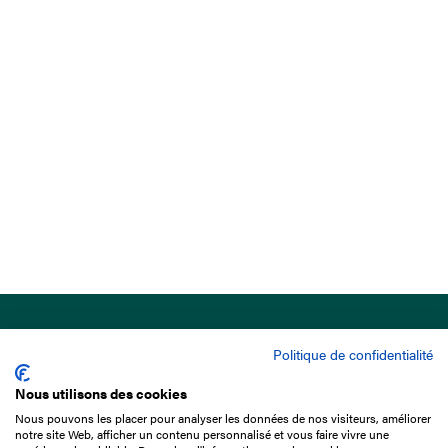
Politique de confidentialité
Nous utilisons des cookies
Nous pouvons les placer pour analyser les données de nos visiteurs, améliorer
15 Boulevard de Douaumont
notre site Web, afficher un contenu personnalisé et vous faire vivre une