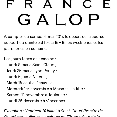
À compter du samedi 6 mai 2017, le départ de la course
support du quinté est fixé à 15H15 les week-ends et les
jours fériés en semaine.
Les jours fériés en semaine :
- Lundi 8 mai à Saint-Cloud ;
- Jeudi 25 mai à Lyon Parilly ;
- Lundi 5 juin à Auteuil ;
- Mardi 15 août à Deauville ;
- Mercredi 1er novembre à Maisons-Laffitte ;
- Samedi 11 novembre à Toulouse ;
- Lundi 25 décembre à Vincennes.
Exception : Vendredi 14 juillet à Saint-Cloud (horaire de
Quinté particulier, aux environs de 17h, en raison de la