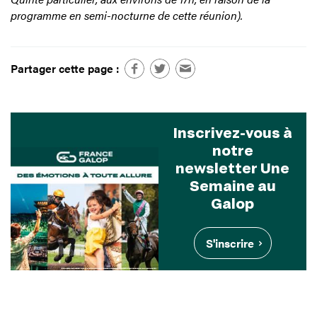
programme en semi-nocturne de cette réunion).
Partager cette page :
Inscrivez-vous à
notre
newsletter Une
Semaine au
Galop
S'inscrire