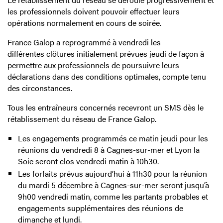
les professionnels doivent pouvoir effectuer leurs
opérations normalement en cours de soirée.
France Galop a reprogrammé à vendredi les
différentes clôtures initialement prévues jeudi de façon à
permettre aux professionnels de poursuivre leurs
déclarations dans des conditions optimales, compte tenu
des circonstances.
Tous les entraîneurs concernés recevront un SMS dès le
rétablissement du réseau de France Galop.
Les engagements programmés ce matin jeudi pour les
réunions du vendredi 8 à Cagnes-sur-mer et Lyon la
Soie seront clos vendredi matin à 10h30.
Les forfaits prévus aujourd’hui à 11h30 pour la réunion
du mardi 5 décembre à Cagnes-sur-mer seront jusqu’à
9h00 vendredi matin, comme les partants probables et
engagements supplémentaires des réunions de
dimanche et lundi.