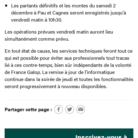
Les partants définitifs et les montes du samedi 2
décembre à Pau et Cagnes seront enregistrés jusqu'à
vendredi matin à 10h30.
Les opérations prévues vendredi matin auront lieu
simultanément comme prévu.
En tout état de cause, les services techniques feront tout ce
qui est possible pour éviter aux professionnels tout tracas
lié à ces contre-temps, bien sûr indépendants de la volonté
de France Galop. La remise à jour de l'informatique
continue dans la soirée de jeudi et toutes les fonctionnalités
seront progressivement à nouveau disponibles.
Partager cette page :
Inscrivez-vous à