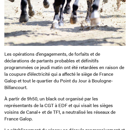
Les opérations d’engagements, de forfaits et de
déclarations de partants probables et définitifs
programmées ce jeudi matin ont été retardées en raison de
la coupure d’électricité qui a affecté le siège de France
Galop et tout le quartier du Point du Jour à Boulogne-
Billancourt.
À partir de 9h50, un black out organisé par les
représentants de la CGT à EDF et qui visait les sièges
voisins de Canal+ et de TF1, a neutralisé les réseaux de
France Galop.
Le rétablissement du réseau se déroule progressivement et