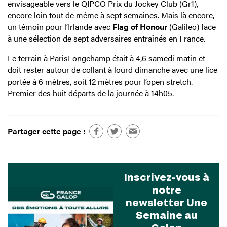
envisageable vers le QIPCO Prix du Jockey Club (Gr1),
encore loin tout de même à sept semaines. Mais là encore,
un témoin pour l’Irlande avec
Flag of Honour
(Galileo) face
à une sélection de sept adversaires entraînés en France.
Le terrain à ParisLongchamp était à 4,6 samedi matin et
doit rester autour de collant à lourd dimanche avec une lice
portée à 6 mètres, soit 12 mètres pour l’open stretch.
Premier des huit départs de la journée à 14h05.
Partager cette page :
Inscrivez-vous à
notre
newsletter Une
Semaine au