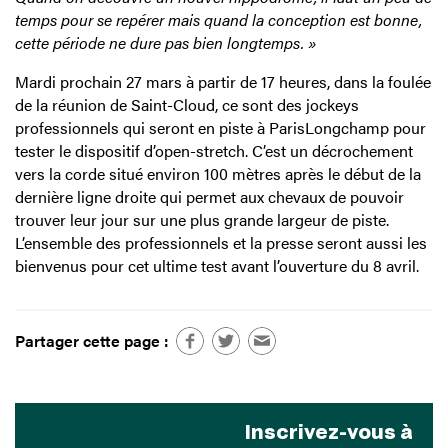
temps pour se repérer mais quand la conception est bonne,
cette période ne dure pas bien longtemps. »
Mardi prochain 27 mars à partir de 17 heures, dans la foulée
de la réunion de Saint-Cloud, ce sont des jockeys
professionnels qui seront en piste à ParisLongchamp pour
tester le dispositif d’open-stretch. C’est un décrochement
vers la corde situé environ 100 mètres après le début de la
dernière ligne droite qui permet aux chevaux de pouvoir
trouver leur jour sur une plus grande largeur de piste.
L’ensemble des professionnels et la presse seront aussi les
bienvenus pour cet ultime test avant l’ouverture du 8 avril.
Partager cette page :
Inscrivez-vous à