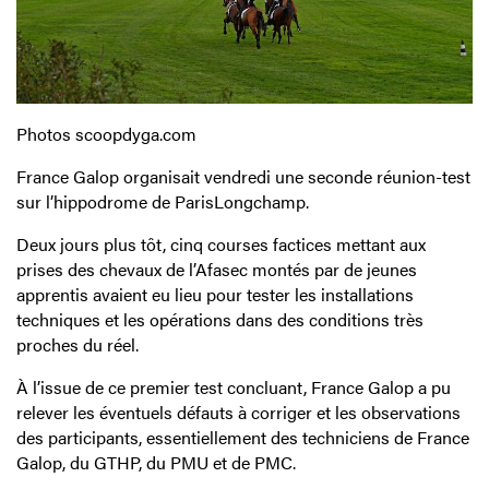
Photos scoopdyga.com
France Galop organisait vendredi une seconde réunion-test
sur l’hippodrome de ParisLongchamp.
Deux jours plus tôt, cinq courses factices mettant aux
prises des chevaux de l’Afasec montés par de jeunes
apprentis avaient eu lieu pour tester les installations
techniques et les opérations dans des conditions très
proches du réel.
À l’issue de ce premier test concluant, France Galop a pu
relever les éventuels défauts à corriger et les observations
des participants, essentiellement des techniciens de France
Galop, du GTHP, du PMU et de PMC.