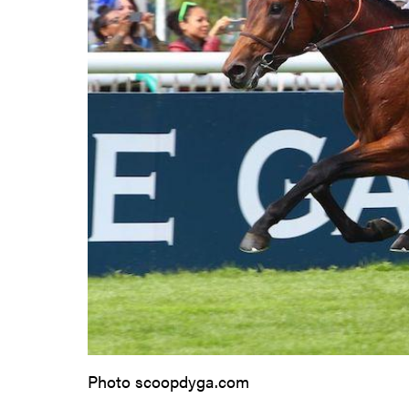
Photo scoopdyga.com