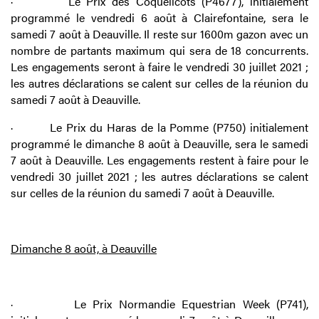
·
Le Prix des Coquelicots (P4677), initialement
programmé le vendredi 6 août à Clairefontaine, sera le
samedi 7 août à Deauville. Il reste sur 1600m gazon avec un
nombre de partants maximum qui sera de 18 concurrents.
Les engagements seront à faire le vendredi 30 juillet 2021 ;
les autres déclarations se calent sur celles de la réunion du
samedi 7 août à Deauville.
·
Le Prix du Haras de la Pomme (P750) initialement
programmé le dimanche 8 août à Deauville, sera le samedi
7 août à Deauville. Les engagements restent à faire pour le
vendredi 30 juillet 2021 ; les autres déclarations se calent
sur celles de la réunion du samedi 7 août à Deauville.
Dimanche 8 août, à Deauville
·
Le Prix Normandie Equestrian Week (P741),