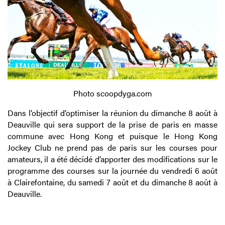
Photo scoopdyga.com
Dans l’objectif d’optimiser la réunion du dimanche 8 août à
Deauville qui sera support de la prise de paris en masse
commune avec Hong Kong et puisque le Hong Kong
Jockey Club ne prend pas de paris sur les courses pour
amateurs, il a été décidé d’apporter des modifications sur le
programme des courses sur la journée du vendredi 6 août
à Clairefontaine, du samedi 7 août et du dimanche 8 août à
Deauville.