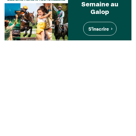
Semaine au
Galop
S'inscrire