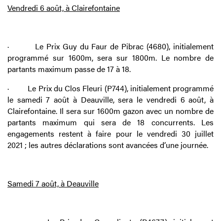
Vendredi 6 août, à Clairefontaine
·
Le Prix Guy du Faur de Pibrac (4680), initialement
programmé sur 1600m, sera sur 1800m. Le nombre de
partants maximum passe de 17 à 18.
·
Le Prix du Clos Fleuri (P744), initialement programmé
le samedi 7 août à Deauville, sera le vendredi 6 août, à
Clairefontaine. Il sera sur 1600m gazon avec un nombre de
partants maximum qui sera de 18 concurrents. Les
engagements restent à faire pour le vendredi 30 juillet
2021 ; les autres déclarations sont avancées d’une journée.
Samedi 7 août, à Deauville