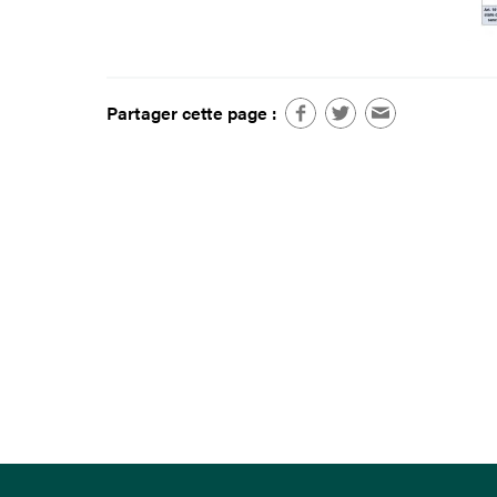
Partager cette page :