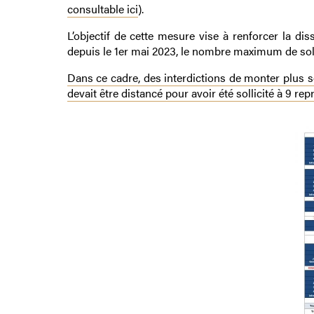
consultable ici
).
L’objectif de cette mesure vise à renforcer la d
depuis le 1er mai 2023, le nombre maximum de soll
Dans ce cadre, des interdictions de monter plus 
devait être distancé pour avoir été sollicité à 9 r