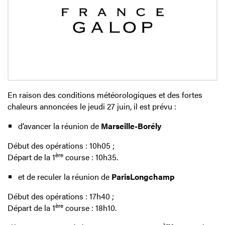
En raison des conditions météorologiques et des fortes
chaleurs annoncées le jeudi 27 juin, il est prévu :
d’avancer la réunion de
Marseille-Borély
Début des opérations : 10h05 ;
ère
Départ de la 1
course : 10h35.
et de reculer la réunion de
ParisLongchamp
Début des opérations : 17h40 ;
ère
Départ de la 1
course : 18h10.