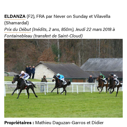
ELDANZA
(F2), FRA par Never on Sunday et Vilavella
(Shamardal)
Prix du Début
(Inédits, 2 ans, 850m), Jeudi 22 mars 2018 à
Fontainebleau (transfert de Saint-Cloud)
Propriétaires :
Mathieu Daguzan-Garros et Didier