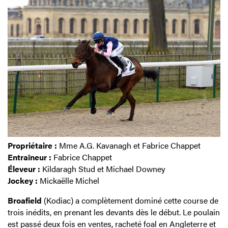
Propriétaire :
Mme A.G. Kavanagh et Fabrice Chappet
Entraîneur :
Fabrice Chappet
Éleveur :
Kildaragh Stud et Michael Downey
Jockey :
Mickaëlle Michel
Broafield
(Kodiac) a complètement dominé cette course de
trois inédits, en prenant les devants dès le début. Le poulain
est passé deux fois en ventes, racheté foal en Angleterre et