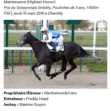
Maintenance (Highest Honor)
Prix du Soissonnais
(Inédits, Pouliches de 3 ans, 1 600m
PSF), jeudi 15 mars 2018 à Chantilly
Propriétaire/Éleveur :
Wertheimer&Frère
Entraîneur :
Freddy Head
Jockey :
Maxime Guyon