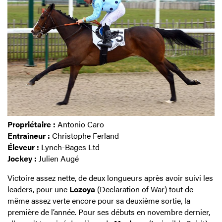
Propriétaire :
Antonio Caro
Entraîneur :
Christophe Ferland
Éleveur :
Lynch-Bages Ltd
Jockey :
Julien Augé
Victoire assez nette, de deux longueurs après avoir suivi les
leaders, pour une
Lozoya
(Declaration of War) tout de
même assez verte encore pour sa deuxième sortie, la
première de l’année. Pour ses débuts en novembre dernier,