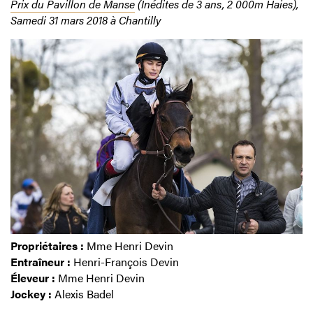
Prix du Pavillon de Manse
(Inédites de 3 ans, 2 000m Haies),
Samedi 31 mars 2018 à Chantilly
Propriétaires :
Mme Henri Devin
Entraîneur :
Henri-François Devin
Éleveur :
Mme Henri Devin
Jockey :
Alexis Badel