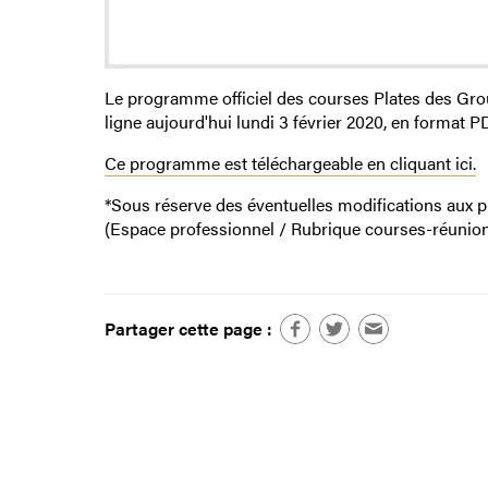
Le programme officiel des courses Plates des Gr
ligne aujourd'hui lundi 3 février 2020, en format P
Ce programme est téléchargeable en cliquant ici.
*Sous réserve des éventuelles modifications aux p
(Espace professionnel / Rubrique courses-réunion
Partager cette page :