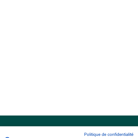
Politique de confidentialité