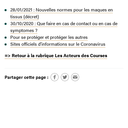
28/01/2021 : Nouvelles normes pour les maques en
tissus (décret)
30/10/2020 : Que faire en cas de contact ou en cas de
symptomes ?
Pour se protéger et protéger les autres
Sites officiels d’informations sur le Coronavirus
=> Retour à la rubrique Les Acteurs des Courses
Partager cette page :