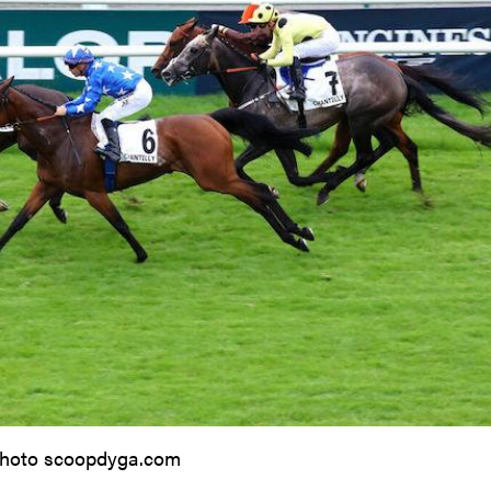
hoto scoopdyga.com