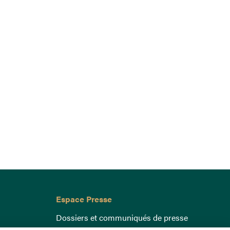
Espace Presse
Dossiers et communiqués de presse