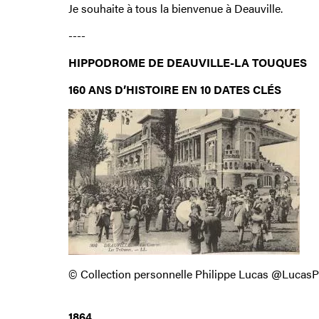
Je souhaite à tous la bienvenue à Deauville.
----
HIPPODROME DE DEAUVILLE-LA TOUQUES
160 ANS D’HISTOIRE EN 10 DATES CLÉS
© Collection personnelle Philippe Lucas @LucasP
1864