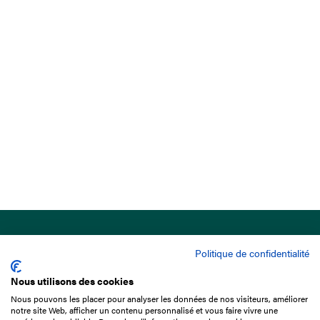
Politique de confidentialité
Nous utilisons des cookies
Nous pouvons les placer pour analyser les données de nos visiteurs, améliorer
15 Boulevard de Douaumont
notre site Web, afficher un contenu personnalisé et vous faire vivre une