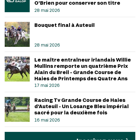
O’Brien pour conserver son titre
28 mai 2026
Bouquet final à Auteuil
28 mai 2026
Le maître entraîneur irlandais Willie
Mullins remporte un quatrième Prix
Alain du Breil - Grande Course de
Haies de Printemps des Quatre Ans
17 mai 2026
Racing Tv Grande Course de Haies
d’Auteuil - Un Losange Bleu impérial
sacré pour la deuxième fois
16 mai 2026