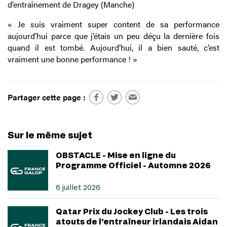
d’entraînement de Dragey (Manche)
« Je suis vraiment super content de sa performance
aujourd’hui parce que j’étais un peu déçu la dernière fois
quand il est tombé. Aujourd’hui, il a bien sauté, c’est
vraiment une bonne performance ! »
Partager cette page :
Sur le même sujet
OBSTACLE - Mise en ligne du
Programme Officiel - Automne 2026
6 juillet 2026
Qatar Prix du Jockey Club - Les trois
atouts de l’entraîneur irlandais Aidan