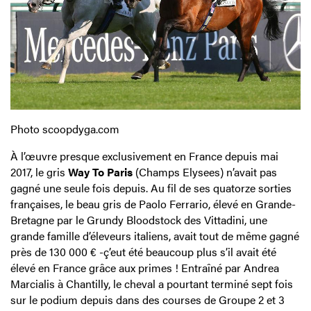
Photo scoopdyga.com
À l’œuvre presque exclusivement en France depuis mai
2017, le gris
Way To Paris
(Champs Elysees) n’avait pas
gagné une seule fois depuis. Au fil de ses quatorze sorties
françaises, le beau gris de Paolo Ferrario, élevé en Grande-
Bretagne par le Grundy Bloodstock des Vittadini, une
grande famille d’éleveurs italiens, avait tout de même gagné
près de 130 000 € -ç’eut été beaucoup plus s’il avait été
élevé en France grâce aux primes ! Entraîné par Andrea
Marcialis à Chantilly, le cheval a pourtant terminé sept fois
sur le podium depuis dans des courses de Groupe 2 et 3