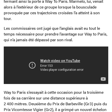
fermant ainsi la porte à Way To Paris. Marmelo, lui, venait
alors à l’extérieur de ce groupe lorsque la bousculade
provoquée par ces trajectoires croisées l’a atteint à son
tour.
Les commissaires ont jugé que l’anglais avait eu tout le
temps nécessaire pour prendre l’avantage sur Way to Paris,
qui n’a jamais été dépassé par son rival.
Way to Paris s’essayait à cette occasion pour la troisième
fois de sa carrière sur une distance supérieure à
2 400 mètres. Deuxième du Prix de Barbeville (Gr3) puis du
Prix Vicomtesse Vigier (Gr2), il a grimpé un nouvel échelon