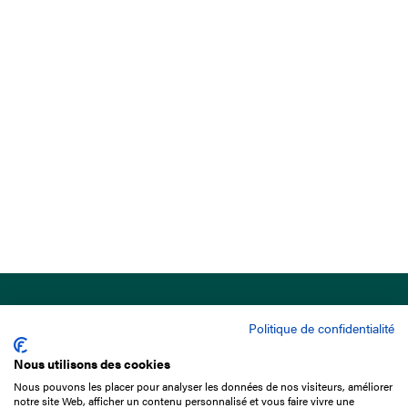
Politique de confidentialité
Nous utilisons des cookies
Nous pouvons les placer pour analyser les données de nos visiteurs, améliorer
15 Boulevard de Douaumont
notre site Web, afficher un contenu personnalisé et vous faire vivre une