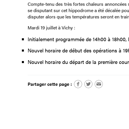
Compte-tenu des très fortes chaleurs annoncées su
se disputant sur cet hippodrome a été décalée pou
disputer alors que les températures seront en train
Mardi 19 juillet à Vichy :
Initialement programmée de 14h00 à 18h00, l
Nouvel horaire de début des opérations à 19
Nouvel horaire du départ de la première cour
Partager cette page :