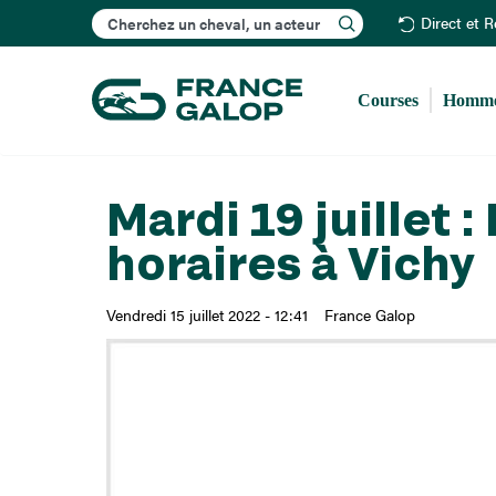
Rechercher
Direct et 
Courses
Homme
Mardi 19 juillet 
horaires à Vichy
Vendredi 15 juillet 2022 - 12:41
France Galop