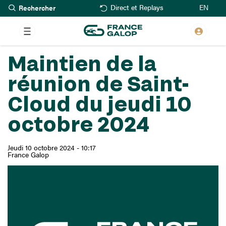
Rechercher
Aller
EN
Direct et Replays
au
contenu
principal
Maintien de la
réunion de Saint-
Cloud du jeudi 10
octobre 2024
Jeudi 10 octobre 2024 - 10:17
France Galop