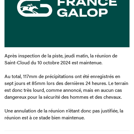
Après inspection de la piste, jeudi matin, la réunion de
Saint-Cloud du 10 octobre 2024 est maintenue.
Au total, 117mm de précipitations ont été enregistrés en
sept jours et 85mm lors des dernières 24 heures. Le terrain
est donc très lourd, comme annoncé, mais en aucun cas
dangereux pour la sécurité des hommes et des chevaux.
Une annulation de la réunion n’étant donc pas justifiée, la
réunion est à ce stade bien maintenue.