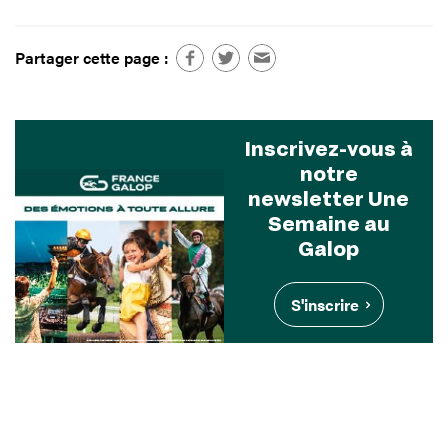
Partager cette page :
Inscrivez-vous à
notre
newsletter Une
Semaine au
Galop
S'inscrire