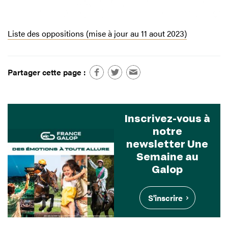
Liste des oppositions (mise à jour au 11 aout 2023)
Partager cette page :
Inscrivez-vous à
notre
newsletter Une
Semaine au
Galop
S'inscrire