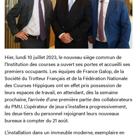
Hier, lundi 10 juillet 2023, le nouveau siège commun de
l’Institution des courses a ouvert ses portes et accueilli ses
premiers occupants. Les équipes de France Galop, de la
Société du Trotteur Français et de la Fédération Nationale
des Courses Hippiques ont en effet pris possession de
leurs espaces de travail, en attendant, dès la semaine
prochaine, l’arrivée d’une première partie des collaborateurs
du PMU. L’opérateur de jeux s’installera progressivement,
les deux-tiers du personnel rejoignant leurs nouveaux
bureaux à compter du 21 août.
L’installation dans un immeuble moderne, exemplaire en