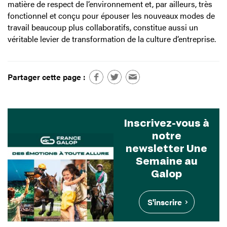
matière de respect de l’environnement et, par ailleurs, très
fonctionnel et conçu pour épouser les nouveaux modes de
travail beaucoup plus collaboratifs, constitue aussi un
véritable levier de transformation de la culture d’entreprise.
Partager cette page :
Inscrivez-vous à
notre
newsletter Une
Semaine au
Galop
S'inscrire