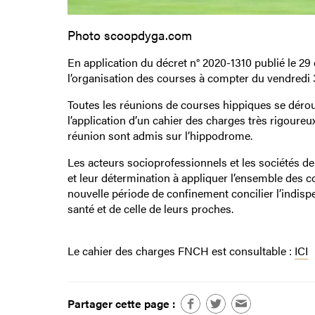
Photo scoopdyga.com
En application du décret n° 2020-1310 publié le 29 o
l’organisation des courses à compter du vendredi 
Toutes les réunions de courses hippiques se déroul
l’application d’un cahier des charges très rigoureu
réunion sont admis sur l’hippodrome.
Les acteurs socioprofessionnels et les sociétés de
et leur détermination à appliquer l’ensemble des c
nouvelle période de confinement concilier l’indisp
santé et de celle de leurs proches.
Le cahier des charges FNCH est consultable :
ICI
Partager cette page :