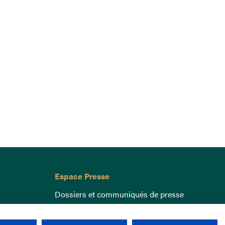
Espace Presse
Dossiers et communiqués de presse