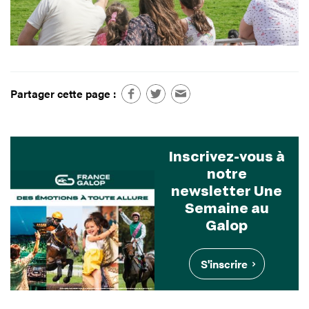
Partager cette page :
Inscrivez-vous à
notre
newsletter Une
Semaine au
Galop
S'inscrire