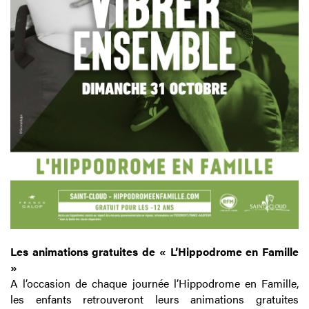
Les animations gratuites de « L’Hippodrome en Famille
»
A l’occasion de chaque journée l’Hippodrome en Famille,
les enfants retrouveront leurs animations gratuites