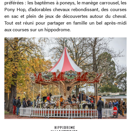
préférées : les baptêmes à poneys, le manège carrousel, les
Pony Hop, d’adorables chevaux rebondissant, des courses
en sac et plein de jeux de découvertes autour du cheval.
Tout est réuni pour partager en famille un bel après-midi
aux courses sur un hippodrome.