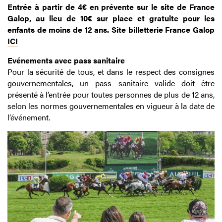
Entrée à partir de 4€ en prévente sur le site de France
Galop, au lieu de 10€ sur place et gratuite pour les
enfants de moins de 12 ans. Site billetterie France Galop
ICI
Evénements avec pass sanitaire
Pour la sécurité de tous, et dans le respect des consignes
gouvernementales, un pass sanitaire valide doit être
présenté à l’entrée pour toutes personnes de plus de 12 ans,
selon les normes gouvernementales en vigueur à la date de
l’événement.