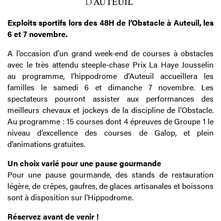
Exploits sportifs lors des 48H de l’Obstacle à Auteuil, les
6 et 7 novembre.
A l’occasion d’un grand week-end de courses à obstacles
avec le très attendu steeple-chase Prix La Haye Jousselin
au programme, l’hippodrome d’Auteuil accueillera les
familles le samedi 6 et dimanche 7 novembre. Les
spectateurs pourront assister aux performances des
meilleurs chevaux et jockeys de la discipline de l’Obstacle.
Au programme : 15 courses dont 4 épreuves de Groupe 1 le
niveau d’excellence des courses de Galop, et plein
d’animations gratuites.
Un choix varié pour une pause gourmande
Pour une pause gourmande, des stands de restauration
légère, de crêpes, gaufres, de glaces artisanales et boissons
sont à disposition sur l’Hippodrome.
Réservez avant de venir !