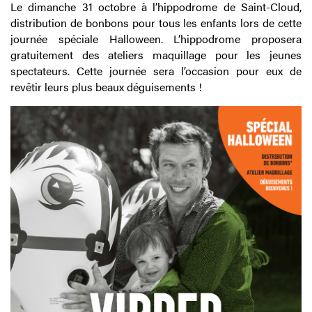
Le dimanche 31 octobre à l’hippodrome de Saint-Cloud,
distribution de bonbons pour tous les enfants lors de cette
journée spéciale Halloween. L’hippodrome proposera
gratuitement des ateliers maquillage pour les jeunes
spectateurs. Cette journée sera l’occasion pour eux de
revêtir leurs plus beaux déguisements !