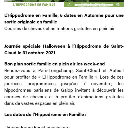
L’Hippodrome en Famille, 5 dates en Automne pour une
sortie originale en famille
Courses de chevaux et animations gratuites en plein air
Journée spéciale Halloween à l’Hippodrome de Saint-
Cloud le 31 octobre 2021
Bon plan sortie famille en plein air les week-end
Rendez-vous à ParisLongchamp, Saint-Cloud et Auteuil
pour profiter de « L’Hippodrome en Famille ». Lors de ces
journées programmées jusqu’au 7 novembre, les
hippodromes parisiens de Galop invitent à découvrir les
courses de chevaux et à profiter d’animations gratuites
dans de vastes espaces en plein air.
Les dates de l’Hippodrome en Famille :
- Hippodrome ParisLongchamp :