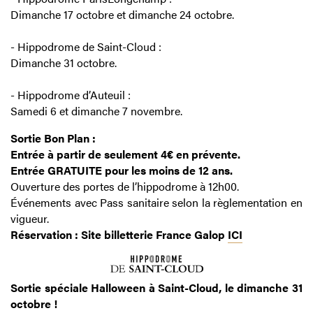
Dimanche 17 octobre et dimanche 24 octobre.
- Hippodrome de Saint-Cloud :
Dimanche 31 octobre.
- Hippodrome d’Auteuil :
Samedi 6 et dimanche 7 novembre.
Sortie Bon Plan :
Entrée à partir de seulement 4€ en prévente.
Entrée GRATUITE pour les moins de 12 ans.
Ouverture des portes de l’hippodrome à 12h00.
Événements avec Pass sanitaire selon la règlementation en
vigueur.
Réservation : Site billetterie France Galop
ICI
Sortie spéciale Halloween à Saint-Cloud, le dimanche 31
octobre !