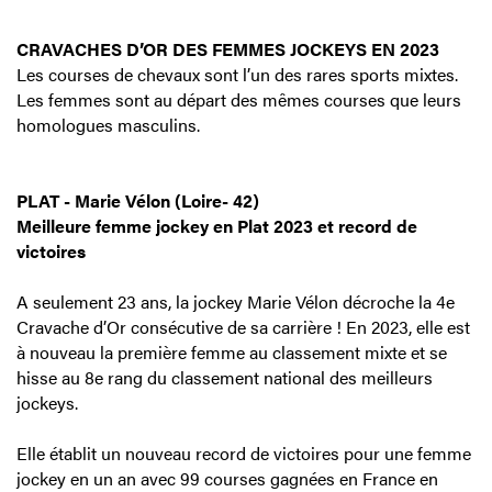
CRAVACHES D’OR DES FEMMES JOCKEYS EN 2023
Les courses de chevaux sont l’un des rares sports mixtes.
Les femmes sont au départ des mêmes courses que leurs
homologues masculins.
PLAT - Marie Vélon (Loire- 42)
Meilleure femme jockey en Plat 2023 et record de
victoires
A seulement 23 ans, la jockey Marie Vélon décroche la 4e
Cravache d’Or consécutive de sa carrière ! En 2023, elle est
à nouveau la première femme au classement mixte et se
hisse au 8e rang du classement national des meilleurs
jockeys.
Elle établit un nouveau record de victoires pour une femme
jockey en un an avec 99 courses gagnées en France en