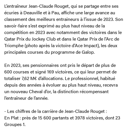
L’entraîneur Jean-Claude Rouget, qui se partage entre ses
écuries à Deauville et à Pau, affiche une large avance au
classement des meilleurs entraineurs à l’issue de 2023. Son
savoir-faire s’est exprimé au plus haut niveau de la
compétition en 2023 avec notamment des victoires dans le
Qatar Prix du Jockey Club et dans le Qatar Prix de l’Arc de
Triomphe (photo après la victoire d’Ace Impact), les deux
principales courses du programme de Galop.
En 2023, ses pensionnaires ont pris le départ de plus de
600 courses et signé 169 victoires, ce qui leur permet de
totaliser 7,62 M€ d’allocations. Le professionnel, habitué
depuis des années à évoluer au plus haut niveau, recevra
un nouveau Cheval d’or, la distinction récompensant
l’entraîneur de l’année.
- Les chiffres de la carrière de Jean-Claude Rouget :
En Plat : près de 15 600 partants et 3978 victoires, dont 23
Groupes 1.