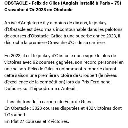
OBSTACLE - Felix de Giles (Anglais installé à Paris – 75)
Cravache d’Or 2023 en Obstacle
Arrivé d’Angleterre il y a moins de dix ans, le jockey
d’Obstacle est désormais incontournable dans les pelotons
de courses d’Obstacle. Grâce à une superbe année 2023, il
décroche la première Cravache d’Or de sa carrière.
En 2023, il est le jockey d’Obstacle qui a signé le plus de
victoires avec 92 courses gagnées, son record personnel en
une saison. Felix de Giles a notamment remporté durant
cette saison une première victoire de Groupe 1 (le niveau
d’excellence de la compétition) lors du Prix Ferdinand
Dufaure, sur l’hippodrome d’Auteuil.
- Les chiffres de la carrière de Felix de Giles :
En Obstacle : 3023 courses disputées et 432 victoires dont
1 Groupe 1.
En Plat 27 courses et 2 victoires.