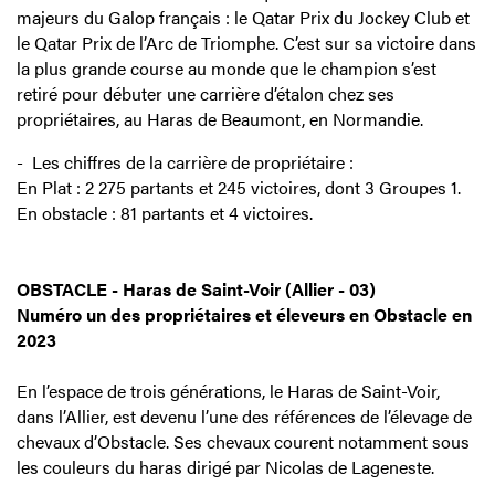
majeurs du Galop français : le Qatar Prix du Jockey Club et
le Qatar Prix de l’Arc de Triomphe. C’est sur sa victoire dans
la plus grande course au monde que le champion s’est
retiré pour débuter une carrière d’étalon chez ses
propriétaires, au Haras de Beaumont, en Normandie.
- Les chiffres de la carrière de propriétaire :
En Plat : 2 275 partants et 245 victoires, dont 3 Groupes 1.
En obstacle : 81 partants et 4 victoires.
OBSTACLE - Haras de Saint-Voir (Allier - 03)
Numéro un des propriétaires et éleveurs en Obstacle en
2023
En l’espace de trois générations, le Haras de Saint-Voir,
dans l’Allier, est devenu l’une des références de l’élevage de
chevaux d’Obstacle. Ses chevaux courent notamment sous
les couleurs du haras dirigé par Nicolas de Lageneste.