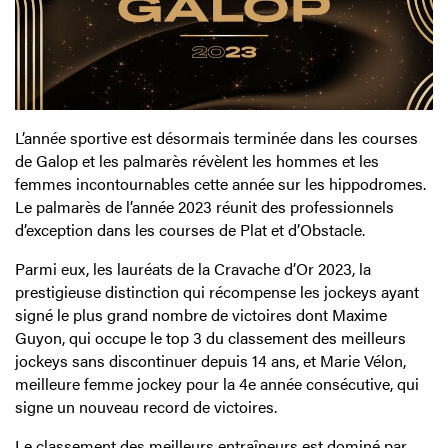
L’année sportive est désormais terminée dans les courses
de Galop et les palmarès révèlent les hommes et les
femmes incontournables cette année sur les hippodromes.
Le palmarès de l’année 2023 réunit des professionnels
d’exception dans les courses de Plat et d’Obstacle.
Parmi eux, les lauréats de la Cravache d’Or 2023, la
prestigieuse distinction qui récompense les jockeys ayant
signé le plus grand nombre de victoires dont Maxime
Guyon, qui occupe le top 3 du classement des meilleurs
jockeys sans discontinuer depuis 14 ans, et Marie Vélon,
meilleure femme jockey pour la 4e année consécutive, qui
signe un nouveau record de victoires.
Le classement des meilleurs entraîneurs est dominé par