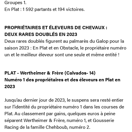
Groupes 1.
En Plat : 1 592 partants et 194 victoires.
PROPRIÉTAIRES ET ÉLEVEURS DE CHEVAUX :
DEUX RARES DOUBLÉS EN 2023
Deux rares doublés figurent au palmarès du Galop pour la
saison 2023 : En Plat et en Obstacle, le propriétaire numéro
un et le meilleur éleveur sont une seule et même entité !
PLAT - Wertheimer & Frère (Calvados- 14)
Numéro 1 des propriétaires et des éleveurs en Plat en
2023
Jusqu’au dernier jour de 2023, le suspens sera resté entier
sur l’identité du propriétaire numéro 1 dans les courses de
Plat. Au classement par gains, quelques euros à peine
séparent Wertheimer & Frère, numéro 1, et Gousserie
Racing de la famille Chehboub, numéro 2.