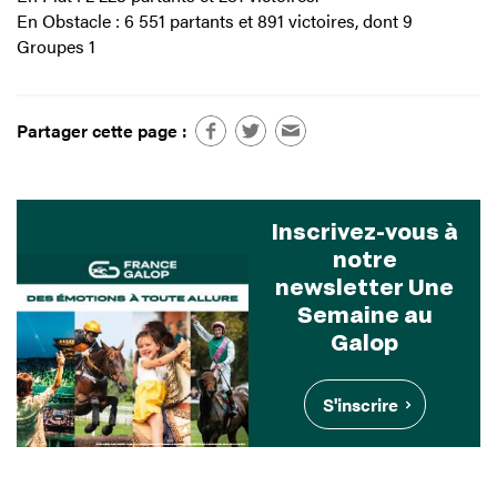
En Obstacle : 6 551 partants et 891 victoires, dont 9
Groupes 1
Partager cette page :
Inscrivez-vous à
notre
newsletter Une
Semaine au
Galop
S'inscrire