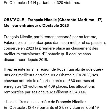
En Obstacle : 1 414 partants et 320 victoires.
OBSTACLE - François Nicolle (Charente-Maritime - 17)
Meilleur entraîneur d’Obstacle 2023
François Nicolle, parfaitement secondé par sa femme,
Fabienne, qu’il a embarquée dans son métier et sa passion,
conserve en 2023 la première place au classement des
meilleurs entraîneurs d’Obstacle qu’il occupe sans
discontinuer depuis 2018.
Il représente ainsi la région de Royan qui abrite quelques-
uns des meilleurs entraîneurs d’Obstacle. En 2023, ses
chevaux ont pris le départ de près de 680 courses et
enregistré 121 victoires et 409 places. Les allocations
remportées par ses chevaux s’élèvent à 5,48 M€.
- Les chiffres de la carrière de François Nicolle :
En Obstacle : 12 479 partants et 2 537 victoires, dont 19