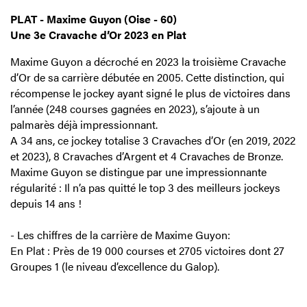
PLAT - Maxime Guyon (Oise - 60)
Une 3e Cravache d’Or 2023 en Plat
Maxime Guyon a décroché en 2023 la troisième Cravache
d’Or de sa carrière débutée en 2005. Cette distinction, qui
récompense le jockey ayant signé le plus de victoires dans
l’année (248 courses gagnées en 2023), s’ajoute à un
palmarès déjà impressionnant.
A 34 ans, ce jockey totalise 3 Cravaches d’Or (en 2019, 2022
et 2023), 8 Cravaches d’Argent et 4 Cravaches de Bronze.
Maxime Guyon se distingue par une impressionnante
régularité : Il n’a pas quitté le top 3 des meilleurs jockeys
depuis 14 ans !
- Les chiffres de la carrière de Maxime Guyon:
En Plat : Près de 19 000 courses et 2705 victoires dont 27
Groupes 1 (le niveau d’excellence du Galop).