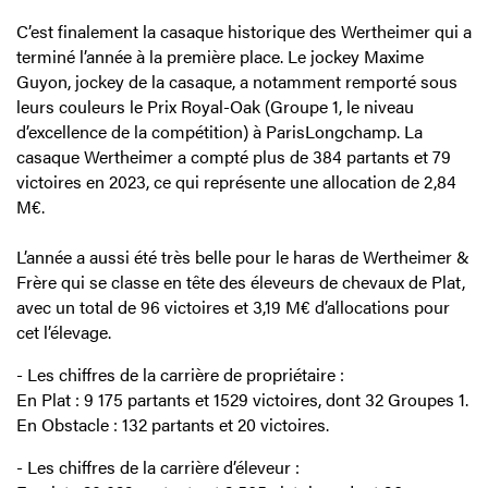
C’est finalement la casaque historique des Wertheimer qui a
terminé l’année à la première place. Le jockey Maxime
Guyon, jockey de la casaque, a notamment remporté sous
leurs couleurs le Prix Royal-Oak (Groupe 1, le niveau
d’excellence de la compétition) à ParisLongchamp. La
casaque Wertheimer a compté plus de 384 partants et 79
victoires en 2023, ce qui représente une allocation de 2,84
M€.
L’année a aussi été très belle pour le haras de Wertheimer &
Frère qui se classe en tête des éleveurs de chevaux de Plat,
avec un total de 96 victoires et 3,19 M€ d’allocations pour
cet l’élevage.
- Les chiffres de la carrière de propriétaire :
En Plat : 9 175 partants et 1529 victoires, dont 32 Groupes 1.
En Obstacle : 132 partants et 20 victoires.
- Les chiffres de la carrière d’éleveur :