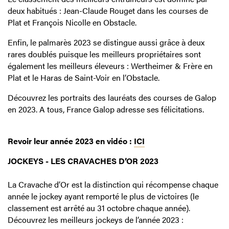
deux habitués : Jean-Claude Rouget dans les courses de
Plat et François Nicolle en Obstacle.
Enfin, le palmarès 2023 se distingue aussi grâce à deux
rares doublés puisque les meilleurs propriétaires sont
également les meilleurs éleveurs : Wertheimer & Frère en
Plat et le Haras de Saint-Voir en l’Obstacle.
Découvrez les portraits des lauréats des courses de Galop
en 2023. A tous, France Galop adresse ses félicitations.
Revoir leur année 2023 en vidéo :
ICI
JOCKEYS - LES CRAVACHES D’OR 2023
La Cravache d’Or est la distinction qui récompense chaque
année le jockey ayant remporté le plus de victoires (le
classement est arrêté au 31 octobre chaque année).
Découvrez les meilleurs jockeys de l’année 2023 :