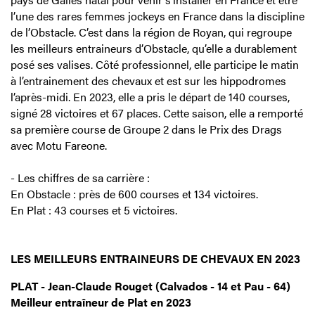
l’une des rares femmes jockeys en France dans la discipline
de l’Obstacle. C’est dans la région de Royan, qui regroupe
les meilleurs entraineurs d’Obstacle, qu’elle a durablement
posé ses valises. Côté professionnel, elle participe le matin
à l’entrainement des chevaux et est sur les hippodromes
l’après-midi. En 2023, elle a pris le départ de 140 courses,
signé 28 victoires et 67 places. Cette saison, elle a remporté
sa première course de Groupe 2 dans le Prix des Drags
avec Motu Fareone.
- Les chiffres de sa carrière :
En Obstacle : près de 600 courses et 134 victoires.
En Plat : 43 courses et 5 victoires.
LES MEILLEURS ENTRAINEURS DE CHEVAUX EN 2023
PLAT - Jean-Claude Rouget (Calvados - 14 et Pau - 64)
Meilleur entraîneur de Plat en 2023