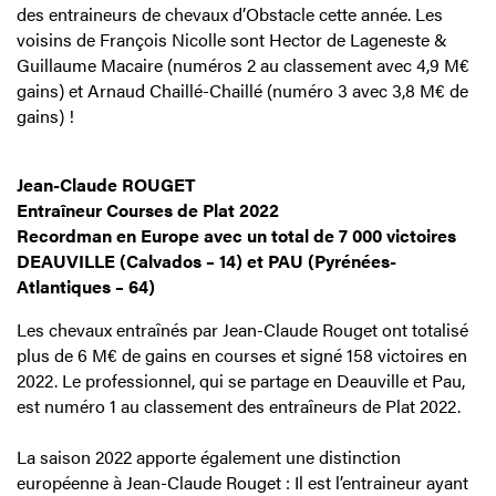
des entraineurs de chevaux d’Obstacle cette année. Les
voisins de François Nicolle sont Hector de Lageneste &
Guillaume Macaire (numéros 2 au classement avec 4,9 M€
gains) et Arnaud Chaillé-Chaillé (numéro 3 avec 3,8 M€ de
gains) !
Jean-Claude ROUGET
Entraîneur Courses de Plat 2022
Recordman en Europe avec un total de 7 000 victoires
DEAUVILLE (Calvados – 14) et PAU (Pyrénées-
Atlantiques – 64)
Les chevaux entraînés par Jean-Claude Rouget ont totalisé
plus de 6 M€ de gains en courses et signé 158 victoires en
2022. Le professionnel, qui se partage en Deauville et Pau,
est numéro 1 au classement des entraîneurs de Plat 2022.
La saison 2022 apporte également une distinction
européenne à Jean-Claude Rouget : Il est l’entraineur ayant