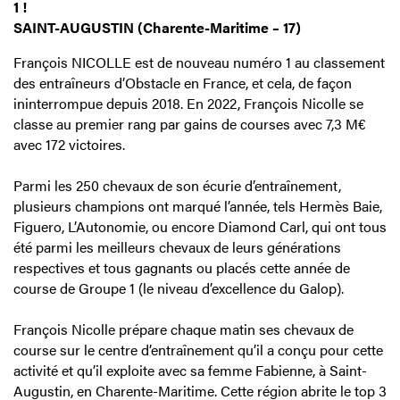
1 !
SAINT-AUGUSTIN (Charente-Maritime – 17)
François NICOLLE est de nouveau numéro 1 au classement
des entraîneurs d’Obstacle en France, et cela, de façon
ininterrompue depuis 2018. En 2022, François Nicolle se
classe au premier rang par gains de courses avec 7,3 M€
avec 172 victoires.
Parmi les 250 chevaux de son écurie d’entraînement,
plusieurs champions ont marqué l’année, tels Hermès Baie,
Figuero, L’Autonomie, ou encore Diamond Carl, qui ont tous
été parmi les meilleurs chevaux de leurs générations
respectives et tous gagnants ou placés cette année de
course de Groupe 1 (le niveau d’excellence du Galop).
François Nicolle prépare chaque matin ses chevaux de
course sur le centre d’entraînement qu’il a conçu pour cette
activité et qu’il exploite avec sa femme Fabienne, à Saint-
Augustin, en Charente-Maritime. Cette région abrite le top 3