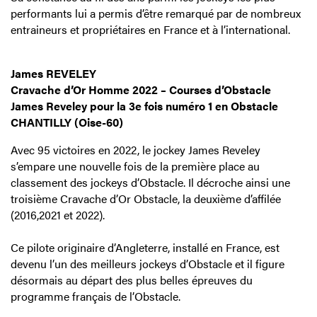
performants lui a permis d’être remarqué par de nombreux
entraineurs et propriétaires en France et à l’international.
James REVELEY
Cravache d’Or Homme 2022 – Courses d’Obstacle
James Reveley pour la 3e fois numéro 1 en Obstacle
CHANTILLY (Oise-60)
Avec 95 victoires en 2022, le jockey James Reveley
s’empare une nouvelle fois de la première place au
classement des jockeys d’Obstacle. Il décroche ainsi une
troisième Cravache d’Or Obstacle, la deuxième d’affilée
(2016,2021 et 2022).
Ce pilote originaire d’Angleterre, installé en France, est
devenu l’un des meilleurs jockeys d’Obstacle et il figure
désormais au départ des plus belles épreuves du
programme français de l’Obstacle.