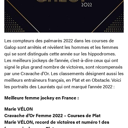
Les compteurs des palmarès 2022 dans les courses de
Galop sont arrêtés et révèlent les hommes et les femmes
qui se sont distingués cette année sur les hippodromes.
Les meilleurs jockeys de l’année, c’est-à-dire ceux qui ont
signé le plus grand nombre de victoires, sont récompensés
par une Cravache d’Or. Les classements désignent aussi les
meilleurs entraîneurs français, en Plat et en Obstacle. Voici
les portraits des Lauréats qui ont marqué l’année 2022 :
Meilleure femme jockey en France :
Marie VÉLON
Cravache d’Or Femme 2022 – Courses de Plat
Marie VÉLON, record de victoires et numéro 1 des