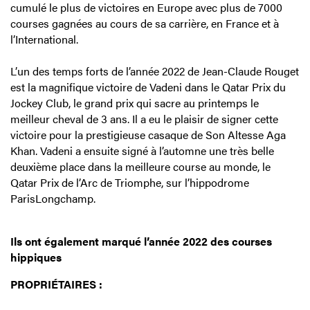
cumulé le plus de victoires en Europe avec plus de 7000
courses gagnées au cours de sa carrière, en France et à
l’International.
L’un des temps forts de l’année 2022 de Jean-Claude Rouget
est la magnifique victoire de Vadeni dans le Qatar Prix du
Jockey Club, le grand prix qui sacre au printemps le
meilleur cheval de 3 ans. Il a eu le plaisir de signer cette
victoire pour la prestigieuse casaque de Son Altesse Aga
Khan. Vadeni a ensuite signé à l’automne une très belle
deuxième place dans la meilleure course au monde, le
Qatar Prix de l’Arc de Triomphe, sur l’hippodrome
ParisLongchamp.
Ils ont également marqué l’année 2022 des courses
hippiques
PROPRIÉTAIRES :