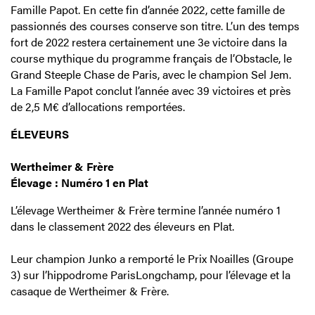
Famille Papot. En cette fin d’année 2022, cette famille de
passionnés des courses conserve son titre. L’un des temps
fort de 2022 restera certainement une 3e victoire dans la
course mythique du programme français de l’Obstacle, le
Grand Steeple Chase de Paris, avec le champion Sel Jem.
La Famille Papot conclut l’année avec 39 victoires et près
de 2,5 M€ d’allocations remportées.
ÉLEVEURS
Wertheimer & Frère
Élevage : Numéro 1 en Plat
L’élevage Wertheimer & Frère termine l’année numéro 1
dans le classement 2022 des éleveurs en Plat.
Leur champion Junko a remporté le Prix Noailles (Groupe
3) sur l’hippodrome ParisLongchamp, pour l’élevage et la
casaque de Wertheimer & Frère.