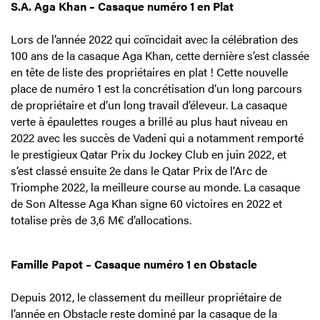
S.A. Aga Khan – Casaque numéro 1 en Plat
Lors de l’année 2022 qui coïncidait avec la célébration des
100 ans de la casaque Aga Khan, cette dernière s’est classée
en tête de liste des propriétaires en plat ! Cette nouvelle
place de numéro 1 est la concrétisation d’un long parcours
de propriétaire et d’un long travail d’éleveur. La casaque
verte à épaulettes rouges a brillé au plus haut niveau en
2022 avec les succès de Vadeni qui a notamment remporté
le prestigieux Qatar Prix du Jockey Club en juin 2022, et
s’est classé ensuite 2e dans le Qatar Prix de l’Arc de
Triomphe 2022, la meilleure course au monde. La casaque
de Son Altesse Aga Khan signe 60 victoires en 2022 et
totalise près de 3,6 M€ d’allocations.
Famille Papot – Casaque numéro 1 en Obstacle
Depuis 2012, le classement du meilleur propriétaire de
l’année en Obstacle reste dominé par la casaque de la