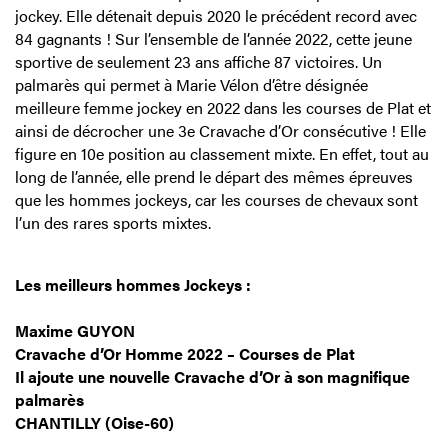
jockey. Elle détenait depuis 2020 le précédent record avec
84 gagnants ! Sur l’ensemble de l’année 2022, cette jeune
sportive de seulement 23 ans affiche 87 victoires. Un
palmarès qui permet à Marie Vélon d’être désignée
meilleure femme jockey en 2022 dans les courses de Plat et
ainsi de décrocher une 3e Cravache d’Or consécutive ! Elle
figure en 10e position au classement mixte. En effet, tout au
long de l’année, elle prend le départ des mêmes épreuves
que les hommes jockeys, car les courses de chevaux sont
l’un des rares sports mixtes.
Les meilleurs hommes Jockeys :
Maxime GUYON
Cravache d’Or Homme 2022 – Courses de Plat
Il ajoute une nouvelle Cravache d’Or à son magnifique
palmarès
CHANTILLY (Oise-60)