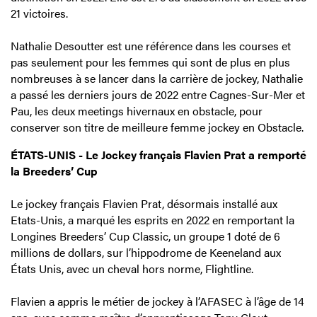
21 victoires.
Nathalie Desoutter est une référence dans les courses et
pas seulement pour les femmes qui sont de plus en plus
nombreuses à se lancer dans la carrière de jockey, Nathalie
a passé les derniers jours de 2022 entre Cagnes-Sur-Mer et
Pau, les deux meetings hivernaux en obstacle, pour
conserver son titre de meilleure femme jockey en Obstacle.
ÉTATS-UNIS - Le Jockey français Flavien Prat a remporté
la Breeders’ Cup
Le jockey français Flavien Prat, désormais installé aux
Etats-Unis, a marqué les esprits en 2022 en remportant la
Longines Breeders’ Cup Classic, un groupe 1 doté de 6
millions de dollars, sur l’hippodrome de Keeneland aux
États Unis, avec un cheval hors norme, Flightline.
Flavien a appris le métier de jockey à l’AFASEC à l’âge de 14