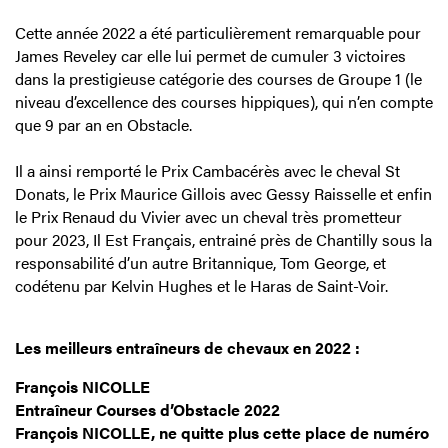
Cette année 2022 a été particulièrement remarquable pour
James Reveley car elle lui permet de cumuler 3 victoires
dans la prestigieuse catégorie des courses de Groupe 1 (le
niveau d’excellence des courses hippiques), qui n’en compte
que 9 par an en Obstacle.
Il a ainsi remporté le Prix Cambacérès avec le cheval St
Donats, le Prix Maurice Gillois avec Gessy Raisselle et enfin
le Prix Renaud du Vivier avec un cheval très prometteur
pour 2023, Il Est Français, entrainé près de Chantilly sous la
responsabilité d’un autre Britannique, Tom George, et
codétenu par Kelvin Hughes et le Haras de Saint-Voir.
Les meilleurs entraîneurs de chevaux en 2022 :
François NICOLLE
Entraîneur Courses d’Obstacle 2022
François NICOLLE, ne quitte plus cette place de numéro