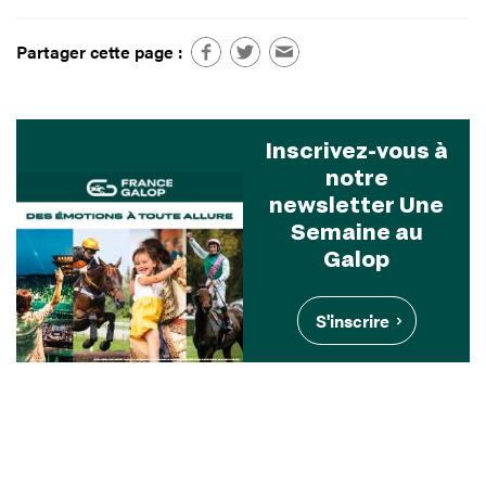
Partager cette page :
Inscrivez-vous à
notre
newsletter Une
Semaine au
Galop
S'inscrire