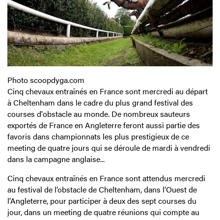
Photo scoopdyga.com
Cinq chevaux entraînés en France sont mercredi au départ
à Cheltenham dans le cadre du plus grand festival des
courses d'obstacle au monde. De nombreux sauteurs
exportés de France en Angleterre feront aussi partie des
favoris dans championnats les plus prestigieux de ce
meeting de quatre jours qui se déroule de mardi à vendredi
dans la campagne anglaise...
Cinq chevaux entraînés en France sont attendus mercredi
au festival de l’obstacle de Cheltenham, dans l’Ouest de
l’Angleterre, pour participer à deux des sept courses du
jour, dans un meeting de quatre réunions qui compte au