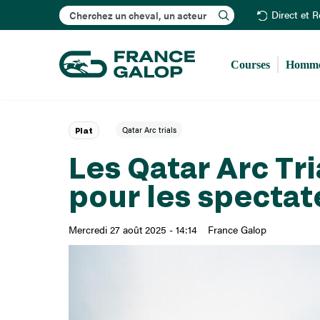
Rechercher
Direct et 
Courses
Homme
Qatar Arc trials
Plat
Les Qatar Arc Tri
pour les spectat
Mercredi 27 août 2025 - 14:14
France Galop