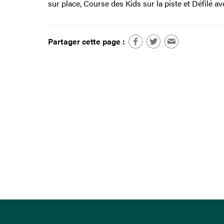
sur place, Course des Kids sur la piste et Défilé a
Partager cette page :