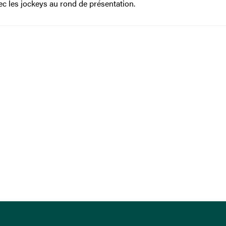
vec les jockeys au rond de présentation.