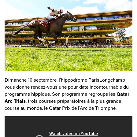
Dimanche 10 septembre, l'hippodrome ParisLongchamp
vous donne rendez-vous une pour date incontournable du
programme hippique.
Son programme regroupe les
Qatar
Arc Trials
, trois courses préparatoires à la plus grande
course au monde, le Qatar Prix de l’Arc de Triomphe.