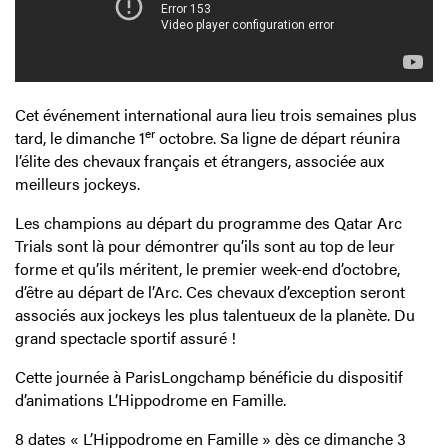
Cet événement international aura lieu trois semaines plus
er
tard, le dimanche 1
octobre. Sa ligne de départ réunira
l’élite des chevaux français et étrangers, associée aux
meilleurs jockeys.
Les champions au départ du programme des Qatar Arc
Trials sont là pour démontrer qu’ils sont au top de leur
forme et qu’ils méritent, le premier week-end d’octobre,
d’être au départ de l’Arc. Ces chevaux d’exception seront
associés aux jockeys les plus talentueux de la planète. Du
grand spectacle sportif assuré !
Cette journée à ParisLongchamp bénéficie du dispositif
d’animations L’Hippodrome en Famille.
8 dates « L’Hippodrome en Famille » dès ce dimanche 3