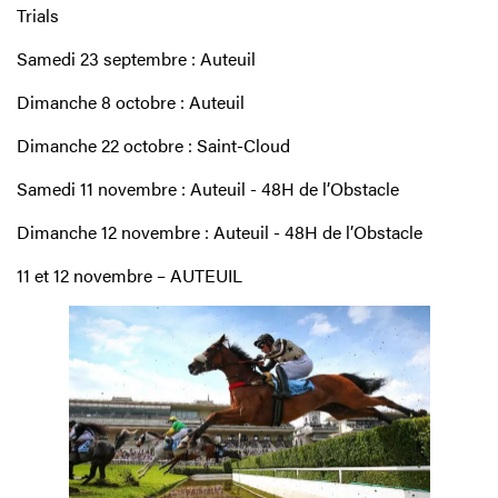
Trials
Samedi 23 septembre :
Auteuil
Dimanche 8 octobre :
Auteuil
Dimanche 22 octobre :
Saint-Cloud
Samedi 11 novembre :
Auteuil
-
48H de l’Obstacle
Dimanche 12 novembre :
Auteuil
- 4
8H de l’Obstacle
11 et 12 novembre – AUTEUIL