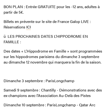
BON PLAN
:
Entrée GRATUITE pour les -12 ans, adultes à
partir de 5€.
Billets en prévente sur le site de France Galop LIVE :
Réservations
ICI
ü
LES PROCHAINES DATES L’HIPPODROME EN
FAMILLE :
Des dates « L’Hippodrome en Famille » sont programmées
sur les hippodromes parisiens du dimanche 3 septembre
au dimanche 12 novembre qui marquera la fin de la saison.
Dimanche 3 septembre :
ParisLongchamp
Samedi 9 septembre :
Chantilly -
Démonstrations avec des
ex-champions
avec l’Association Au-Delà des Pistes
Dimanche 10 septembre :
ParisLongchamp
-
Qatar Arc