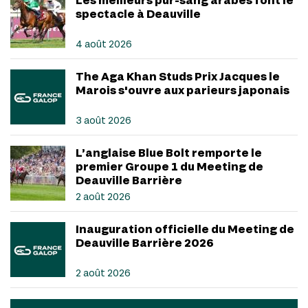
spectacle à Deauville
4 août 2026
The Aga Khan Studs Prix Jacques le
Marois s'ouvre aux parieurs japonais
3 août 2026
L’anglaise Blue Bolt remporte le
premier Groupe 1 du Meeting de
Deauville Barrière
2 août 2026
Inauguration officielle du Meeting de
Deauville Barrière 2026
2 août 2026