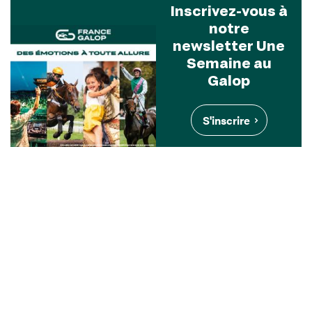
Inscrivez-vous à
notre
newsletter Une
Semaine au
Galop
S'inscrire