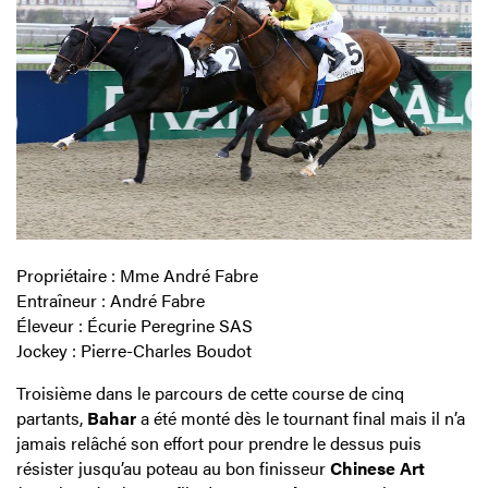
Propriétaire : Mme André Fabre
Entraîneur : André Fabre
Éleveur : Écurie Peregrine SAS
Jockey : Pierre-Charles Boudot
Troisième dans le parcours de cette course de cinq
partants,
Bahar
a été monté dès le tournant final mais il n’a
jamais relâché son effort pour prendre le dessus puis
résister jusqu’au poteau au bon finisseur
Chinese Art