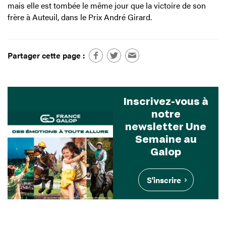
mais elle est tombée le même jour que la victoire de son
frère à Auteuil, dans le Prix André Girard.
Partager cette page :
Inscrivez-vous à
notre
newsletter Une
Semaine au
Galop
S'inscrire