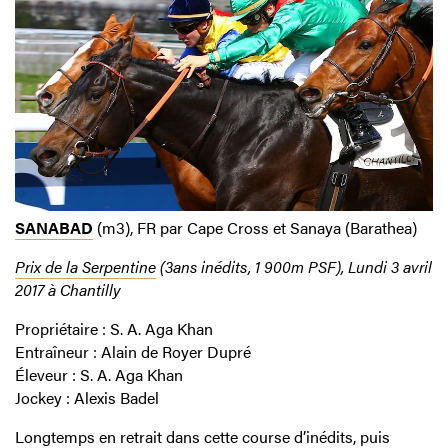
SANABAD
(m3), FR par Cape Cross et Sanaya (Barathea)
Prix de la Serpentine
(3ans inédits, 1 900m PSF), Lundi 3 avril
2017 à Chantilly
Propriétaire : S. A. Aga Khan
Entraîneur : Alain de Royer Dupré
Éleveur : S. A. Aga Khan
Jockey : Alexis Badel
Longtemps en retrait dans cette course d’inédits, puis