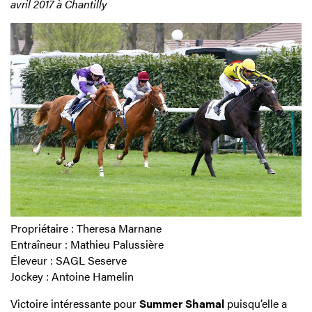
avril 2017 à Chantilly
Propriétaire : Theresa Marnane
Entraîneur : Mathieu Palussière
Éleveur : SAGL Seserve
Jockey : Antoine Hamelin
Victoire intéressante pour
Summer Shamal
puisqu’elle a