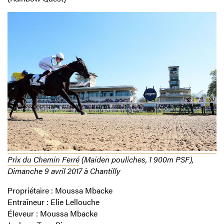
Prix du Chemin Ferré
(Maiden pouliches, 1 900m PSF),
Dimanche 9 avril 2017 à Chantilly
Propriétaire : Moussa Mbacke
Entraîneur : Elie Lellouche
Éleveur : Moussa Mbacke