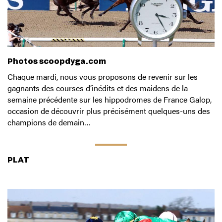
Photos scoopdyga.com
Chaque mardi, nous vous proposons de revenir sur les
gagnants des courses d’inédits et des maidens de la
semaine précédente sur les hippodromes de France Galop,
occasion de découvrir plus précisément quelques-uns des
champions de demain…
PLAT