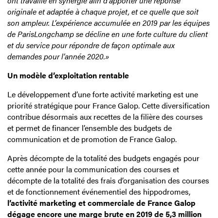
ont travaillé en synergie afin d’apporter une réponse
originale et adaptée à chaque projet, et ce quelle que soit
son ampleur. L’expérience accumulée en 2019 par les équipes
de ParisLongchamp se décline en une forte culture du client
et du service pour répondre de façon optimale aux
demandes pour l’année 2020.»
Un modèle d’exploitation rentable
Le développement d’une forte activité marketing est une
priorité stratégique pour France Galop. Cette diversification
contribue désormais aux recettes de la filière des courses
et permet de financer l’ensemble des budgets de
communication et de promotion de France Galop.
Après décompte de la totalité des budgets engagés pour
cette année pour la communication des courses et
décompte de la totalité des frais d’organisation des courses
et de fonctionnement événementiel des hippodromes,
l’activité marketing et commerciale de France Galop
dégage encore une marge brute en 2019 de 5,3 million