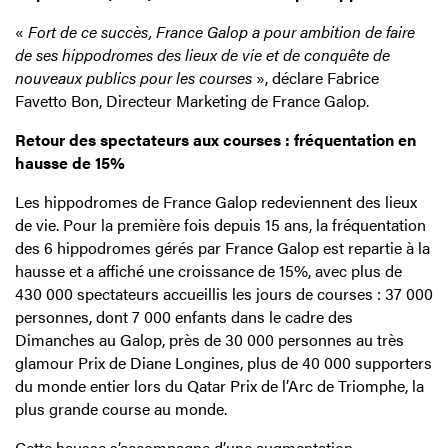
«
Fort de ce succès, France Galop a pour ambition de faire
de ses hippodromes des lieux de vie et de conquête de
nouveaux publics pour les courses
», déclare Fabrice
Favetto Bon, Directeur Marketing de France Galop.
Retour des spectateurs aux courses : fréquentation en
hausse de 15%
Les hippodromes de France Galop redeviennent des lieux
de vie. Pour la première fois depuis 15 ans, la fréquentation
des 6 hippodromes gérés par France Galop est repartie à la
hausse et a affiché une croissance de 15%, avec plus de
430 000 spectateurs accueillis les jours de courses : 37 000
personnes, dont 7 000 enfants dans le cadre des
Dimanches au Galop, près de 30 000 personnes au très
glamour Prix de Diane Longines, plus de 40 000 supporters
du monde entier lors du Qatar Prix de l’Arc de Triomphe, la
plus grande course au monde.
Cette hausse s’accompagne d’une augmentation