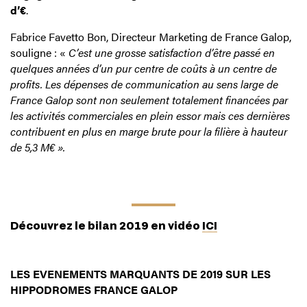
d’€
.
Fabrice Favetto Bon, Directeur Marketing de France Galop,
souligne : «
C’est une grosse satisfaction d’être passé en
quelques années d’un pur centre de coûts à un centre de
profits. Les dépenses de communication au sens large de
France Galop sont non seulement totalement financées par
les activités commerciales en plein essor mais ces dernières
contribuent en plus en marge brute pour la filière à hauteur
de 5,3 M€ ».
Découvrez le bilan 2019 en vidéo
ICI
LES EVENEMENTS MARQUANTS DE 2019 SUR LES
HIPPODROMES FRANCE GALOP