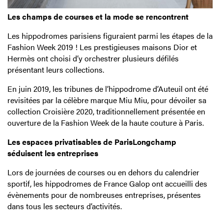
Les champs de courses et la mode se rencontrent
Les hippodromes parisiens figuraient parmi les étapes de la
Fashion Week 2019 ! Les prestigieuses maisons Dior et
Hermès ont choisi d’y orchestrer plusieurs défilés
présentant leurs collections.
En juin 2019, les tribunes de l’hippodrome d’Auteuil ont été
revisitées par la célèbre marque Miu Miu, pour dévoiler sa
collection Croisière 2020, traditionnellement présentée en
ouverture de la Fashion Week de la haute couture à Paris.
Les espaces privatisables de ParisLongchamp
séduisent les entreprises
Lors de journées de courses ou en dehors du calendrier
sportif, les hippodromes de France Galop ont accueilli des
évènements pour de nombreuses entreprises, présentes
dans tous les secteurs d’activités.