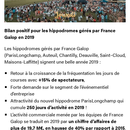
Bilan positif pour les hippodromes gérés par France
Galop en 2019
Les hippodromes gérés par France Galop
(ParisLongchamp, Auteuil, Chantilly, Deauville, Saint–Cloud,
Maisons-Laffitte) signent une belle année 2019 :
Retour à la croissance de la fréquentation les jours de
courses avec
+15% de spectateurs
,
Forte demande sur le segment de l’événementiel
d’entreprise
Attractivité du nouvel hippodrome ParisLongchamp qui
cumule
250 jours d’activité en 2019
!
L’activité commerciale menée par les équipes de France
Galop se traduit en 2019 par
un chiffre d’affaires de
plus de 19,7 M€, en hausse de 40% par rapport à 2015
.