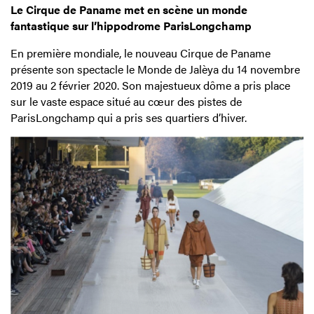
Le Cirque de Paname met en scène un monde
fantastique sur l’hippodrome ParisLongchamp
En première mondiale, le nouveau Cirque de Paname
présente son spectacle le Monde de Jalèya du 14 novembre
2019 au 2 février 2020. Son majestueux dôme a pris place
sur le vaste espace situé au cœur des pistes de
ParisLongchamp qui a pris ses quartiers d’hiver.