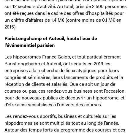
sur 12 secteurs d’activité. Au total, près de 2 500 personnes
ont été reçues dans le cadre des offres d’hospitalités pour
un chiffre d’affaires de 1,4 M€ (contre moins de 0,1 M€ en
2015).
ParisLongchamp et Auteuil, hauts lieux de
l’événementiel parisien
Les hippodromes France Galop, et tout particulièrement
ParisLongchamp et Auteuil, ont séduits en 2019 les
entreprises à la recherche de lieux atypiques pour leurs
congrès et séminaires, leurs lancements de produits et la
réception de clients et salariés. Que ce soit un jour de
courses ou pas, ces rendez-vous business sont l’occasion
pour de nouveaux publics de découvrir un hippodrome, et
d’être ainsi sensibilisés à l’univers des courses.
Les rendez-vous sportifs, business et culturels sur les
hippodromes se sont multipliés tout au long de l’année.
Autour des temps forts du programme des courses et des