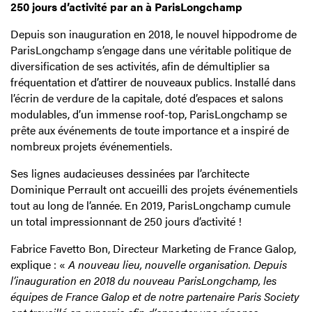
250 jours d’activité par an à ParisLongchamp
Depuis son inauguration en 2018, le nouvel hippodrome de
ParisLongchamp s’engage dans une véritable politique de
diversification de ses activités, afin de démultiplier sa
fréquentation et d’attirer de nouveaux publics. Installé dans
l’écrin de verdure de la capitale, doté d’espaces et salons
modulables, d’un immense roof-top, ParisLongchamp se
prête aux événements de toute importance et a inspiré de
nombreux projets événementiels.
Ses lignes audacieuses dessinées par l’architecte
Dominique Perrault ont accueilli des projets événementiels
tout au long de l’année. En 2019, ParisLongchamp cumule
un total impressionnant de 250 jours d’activité !
Fabrice Favetto Bon, Directeur Marketing de France Galop,
explique : «
A nouveau lieu, nouvelle organisation. Depuis
l’inauguration en 2018 du nouveau ParisLongchamp, les
équipes de France Galop et de notre partenaire Paris Society