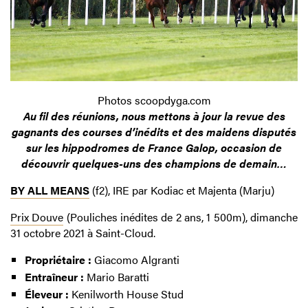
Photos scoopdyga.com
Au fil des réunions, nous mettons à jour la revue des
gagnants des courses d’inédits et des maidens disputés
sur les hippodromes de France Galop, occasion de
découvrir quelques-uns des champions de demain…
BY ALL MEANS
(f2), IRE par Kodiac et Majenta (Marju)
Prix Douve
(Pouliches inédites de 2 ans, 1 500m), dimanche
31 octobre 2021 à Saint-Cloud.
Propriétaire :
Giacomo Algranti
Entraîneur :
Mario Baratti
Éleveur :
Kenilworth House Stud