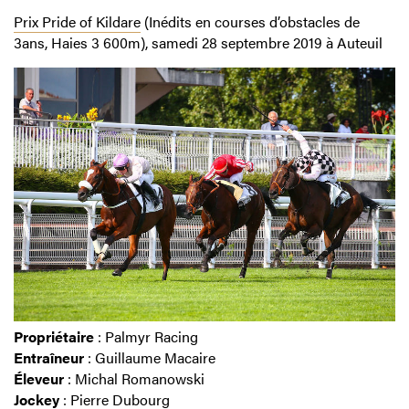
Prix Pride of Kildare
(Inédits en courses d’obstacles de
3ans, Haies 3 600m), samedi 28 septembre 2019 à Auteuil
Propriétaire
: Palmyr Racing
Entraîneur
: Guillaume Macaire
Éleveur
: Michal Romanowski
Jockey
: Pierre Dubourg