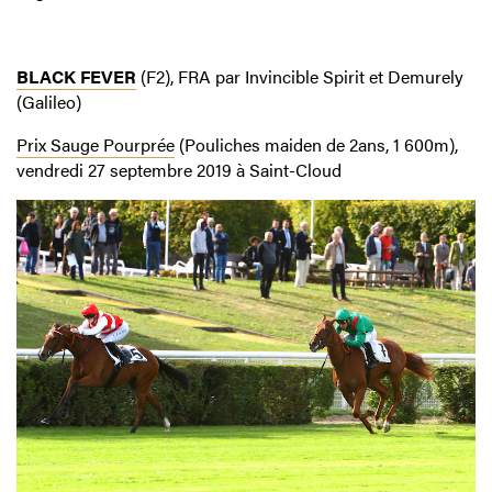
BLACK FEVER
(F2), FRA par Invincible Spirit et Demurely
(Galileo)
Prix Sauge Pourprée
(Pouliches maiden de 2ans, 1 600m),
vendredi 27 septembre 2019 à Saint-Cloud