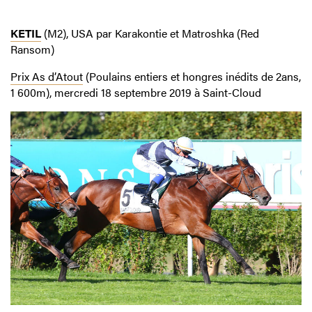
KETIL
(M2), USA par Karakontie et Matroshka (Red
Ransom)
Prix As d’Atout
(Poulains entiers et hongres inédits de 2ans,
1 600m), mercredi 18 septembre 2019 à Saint-Cloud