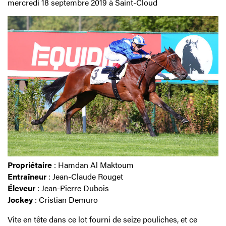
mercredi 18 septembre 2019 à Saint-Cloud
Propriétaire
: Hamdan Al Maktoum
Entraîneur
: Jean-Claude Rouget
Éleveur
: Jean-Pierre Dubois
Jockey
: Cristian Demuro
Vite en tête dans ce lot fourni de seize pouliches, et ce