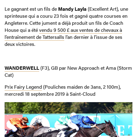
Le gagnant est un fils de
Mandy Layla
(Excellent Art), une
sprinteuse qui a couru 23 fois et gagné quatre courses en
Angleterre. Cette jument a déjà produit un fils de Coach
House qui a été
vendu 9 500 £ aux ventes de chevaux à
l’entraînement de Tattersalls
l’an dernier à l'issue de ses
deux victoires.
WANDERWELL
(F3), GB par New Approach et Ama (Storm
Cat)
Prix Fairy Legend
(Pouliches maiden de 3ans, 2 100m),
mercredi 18 septembre 2019 à Saint-Cloud