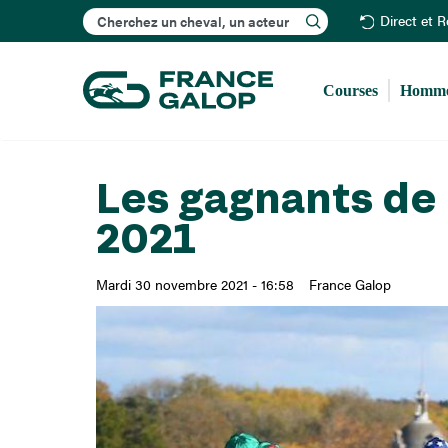
Rechercher
Direct et 
Courses
Homme
Les gagnants de
2021
Mardi 30 novembre 2021 - 16:58
France Galop