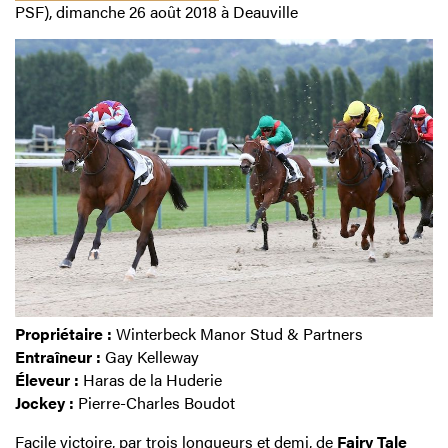
PSF), dimanche 26 août 2018 à Deauville
Propriétaire :
Winterbeck Manor Stud & Partners
Entraîneur :
Gay Kelleway
Éleveur :
Haras de la Huderie
Jockey :
Pierre-Charles Boudot
Facile victoire, par trois longueurs et demi, de
Fairy Tale