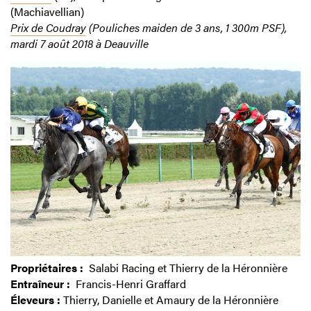
(Machiavellian)
Prix de Coudray
(Pouliches maiden de 3 ans, 1 300m PSF),
mardi 7 août 2018 à Deauville
Propriétaires :
Salabi Racing et Thierry de la Héronnière
Entraîneur :
Francis-Henri Graffard
Éleveurs :
Thierry, Danielle et Amaury de la Héronnière