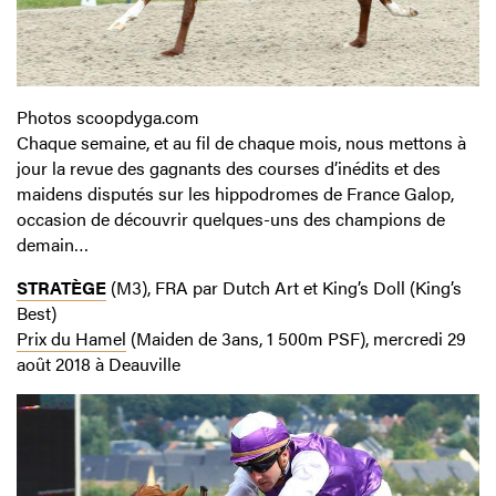
Photos scoopdyga.com
Chaque semaine, et au fil de chaque mois, nous mettons à
jour la revue des gagnants des courses d’inédits et des
maidens disputés sur les hippodromes de France Galop,
occasion de découvrir quelques-uns des champions de
demain…
STRATÈGE
(M3), FRA par Dutch Art et King’s Doll (King’s
Best)
Prix du Hamel
(Maiden de 3ans, 1 500m PSF), mercredi 29
août 2018 à Deauville