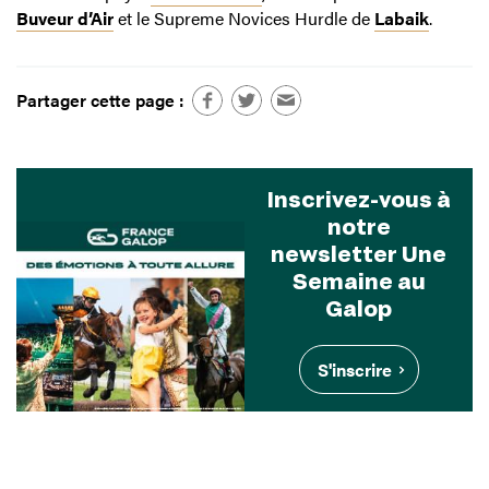
Buveur d’Air
et le Supreme Novices Hurdle de
Labaik
.
Partager cette page :
Inscrivez-vous à
notre
newsletter Une
Semaine au
Galop
S'inscrire