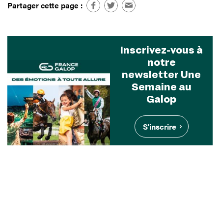
Partager cette page :
Inscrivez-vous à
notre
newsletter Une
Semaine au
Galop
S'inscrire