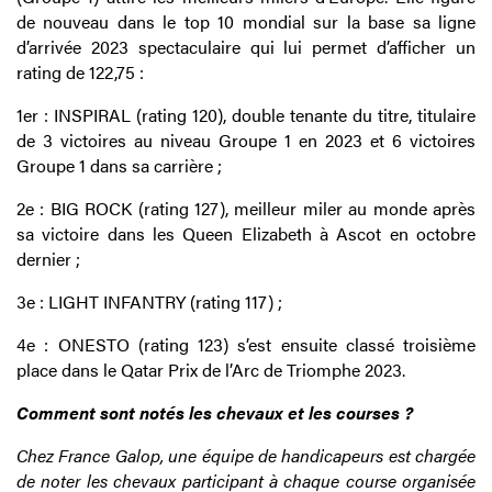
de nouveau dans le top 10 mondial sur la base sa ligne
d’arrivée 2023 spectaculaire qui lui permet d’afficher un
rating de 122,75 :
1er : INSPIRAL (rating 120), double tenante du titre, titulaire
de 3 victoires au niveau Groupe 1 en 2023 et 6 victoires
Groupe 1 dans sa carrière ;
2e : BIG ROCK (rating 127), meilleur miler au monde après
sa victoire dans les Queen Elizabeth à Ascot en octobre
dernier ;
3e : LIGHT INFANTRY (rating 117) ;
4e : ONESTO (rating 123) s’est ensuite classé troisième
place dans le Qatar Prix de l’Arc de Triomphe 2023.
Comment sont notés les chevaux et les courses ?
Chez France Galop, une équipe de handicapeurs est chargée
de noter les chevaux participant à chaque course organisée