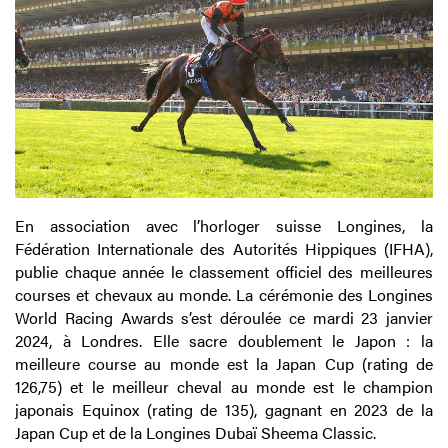
En association avec l’horloger suisse Longines, la
Fédération Internationale des Autorités Hippiques (IFHA),
publie chaque année le classement officiel des meilleures
courses et chevaux au monde. La cérémonie des Longines
World Racing Awards s’est déroulée ce mardi 23 janvier
2024, à Londres. Elle sacre doublement le Japon : la
meilleure course au monde est la Japan Cup (rating de
126,75) et le meilleur cheval au monde est le champion
japonais Equinox (rating de 135), gagnant en 2023 de la
Japan Cup et de la Longines Dubaï Sheema Classic.