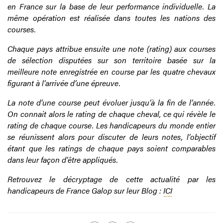
en France sur la base de leur performance individuelle. La
même opération est réalisée dans toutes les nations des
courses.
Chaque pays attribue ensuite une note (rating) aux courses
de sélection disputées sur son territoire basée sur la
meilleure note enregistrée en course par les quatre chevaux
figurant à l’arrivée d’une épreuve.
La note d’une course peut évoluer jusqu’à la fin de l’année.
On connait alors le rating de chaque cheval, ce qui révèle le
rating de chaque course. Les handicapeurs du monde entier
se réunissent alors pour discuter de leurs notes, l’objectif
étant que les ratings de chaque pays soient comparables
dans leur façon d’être appliqués.
Retrouvez le décryptage de cette actualité par les
handicapeurs de France Galop sur leur Blog :
ICI