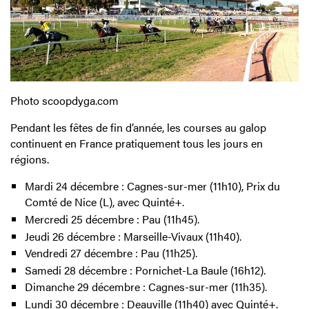
Photo scoopdyga.com
Pendant les fêtes de fin d’année, les courses au galop
continuent en France pratiquement tous les jours en
régions.
Mardi 24 décembre : Cagnes-sur-mer (11h10), Prix du
Comté de Nice (L), avec Quinté+.
Mercredi 25 décembre : Pau (11h45).
Jeudi 26 décembre : Marseille-Vivaux (11h40).
Vendredi 27 décembre : Pau (11h25).
Samedi 28 décembre : Pornichet-La Baule (16h12).
Dimanche 29 décembre : Cagnes-sur-mer (11h35).
Lundi 30 décembre : Deauville (11h40) avec Quinté+.