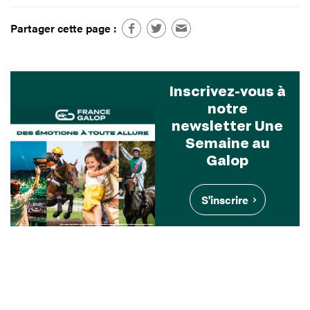
Partager cette page :
Inscrivez-vous à
notre
newsletter Une
Semaine au
Galop
S'inscrire