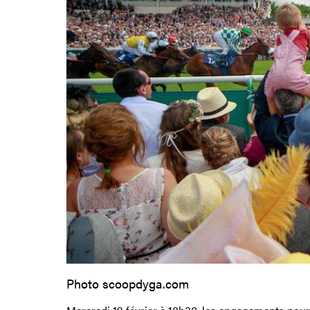
Photo scoopdyga.com