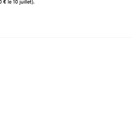
€ le 10 juillet).