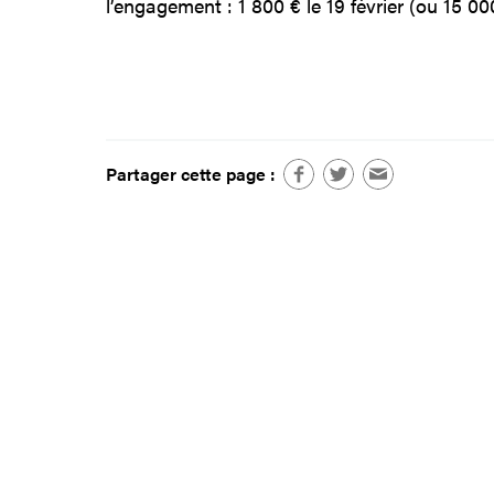
l’engagement : 1 800 € le 19 février (ou 15 000 
Partager cette page :