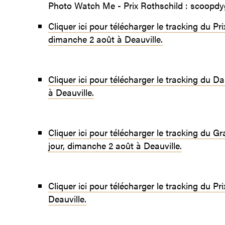
Photo Watch Me - Prix Rothschild : scoopd
Cliquer ici pour télécharger le tracking du Pr
dimanche 2 août à Deauville.
Cliquer ici pour télécharger le tracking du 
à Deauville.
Cliquer ici pour télécharger le tracking du G
jour, dimanche 2 août à Deauville.
Cliquer ici pour télécharger le tracking du P
Deauville.