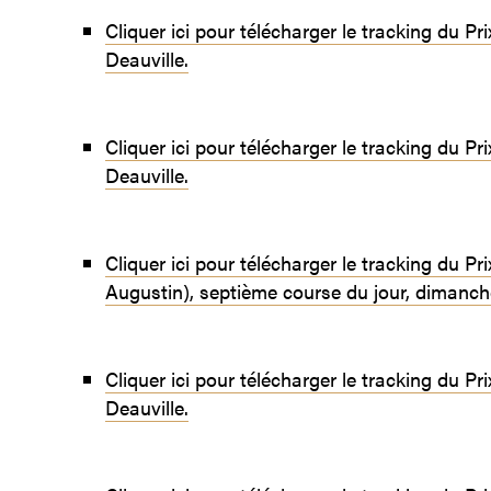
Cliquer ici pour télécharger le tracking du P
Deauville.
Cliquer ici pour télécharger le tracking du Pr
Deauville.
Cliquer ici pour télécharger le tracking du 
Augustin), septième course du jour, dimanche
Cliquer ici pour télécharger le tracking du P
Deauville.