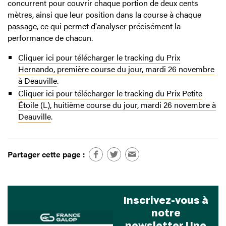
concurrent pour couvrir chaque portion de deux cents
mètres, ainsi que leur position dans la course à chaque
passage, ce qui permet d'analyser précisément la
performance de chacun.
Cliquer ici pour télécharger le tracking du Prix
Hernando, première course du jour, mardi 26 novembre
à Deauville
.
Cliquer ici pour télécharger le tracking du Prix Petite
Étoile (L), huitième course du jour, mardi 26 novembre à
Deauville
.
Partager cette page :
Inscrivez-vous à
notre
newsletter Une