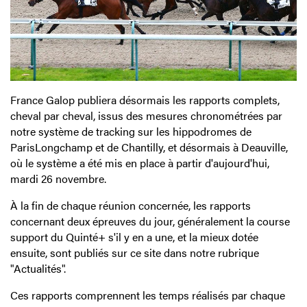
France Galop publiera désormais les rapports complets,
cheval par cheval, issus des mesures chronométrées par
notre système de tracking sur les hippodromes de
ParisLongchamp et de Chantilly, et désormais à Deauville,
où le système a été mis en place à partir d'aujourd'hui,
mardi 26 novembre.
À la fin de chaque réunion concernée, les rapports
concernant deux épreuves du jour, généralement la course
support du Quinté+ s'il y en a une, et la mieux dotée
ensuite, sont publiés sur ce site dans notre rubrique
"Actualités".
Ces rapports comprennent les temps réalisés par chaque