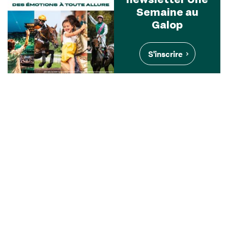
Semaine au
Galop
S'inscrire