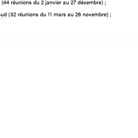
(44 réunions du 2 janvier au 27 décembre) ;
oud
(32 réunions du 11 mars au 26 novembre) ;