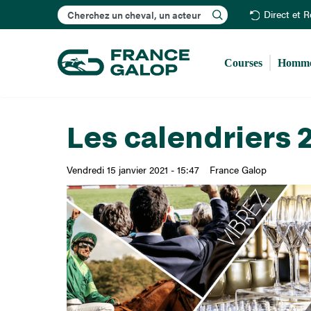
Rechercher
Direct et 
Courses
Homme
Les calendriers 
Vendredi 15 janvier 2021 - 15:47
France Galop