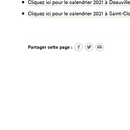
Cliquez ici pour le calendrier 2021 à Deauville
Cliquez ici pour le calendrier 2021 à Saint-Cl
Partager cette page :