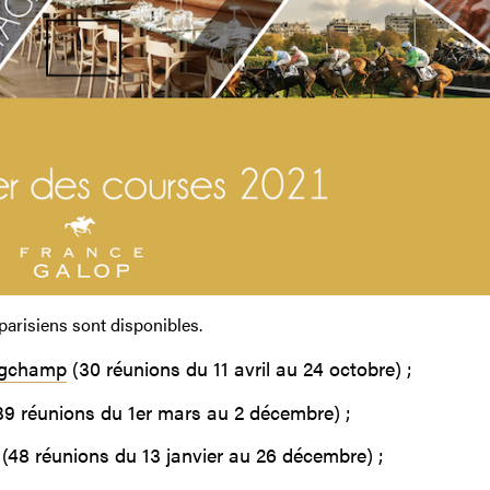
arisiens sont disponibles.
ongchamp
(30 réunions du 11 avril au 24 octobre) ;
9 réunions du 1er mars au 2 décembre) ;
(48 réunions du 13 janvier au 26 décembre) ;