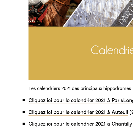
Les calendriers 2021 des principaux hippodromes p
Cliquez ici pour le calendrier 2021 à ParisL
Cliquez ici pour le calendrier 2021 à Auteuil
(3
Cliquez ici pour le calendrier 2021 à Chantilly