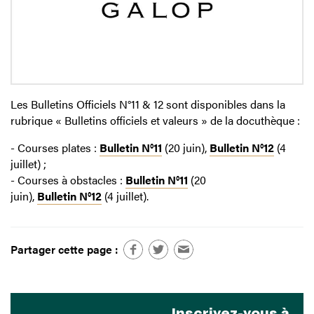
Les Bulletins Officiels N°11 & 12 sont disponibles dans la
rubrique « Bulletins officiels et valeurs » de la docuthèque :
- Courses plates :
Bulletin N°11
(20 juin),
Bulletin N°12
(4
juillet) ;
- Courses à obstacles :
Bulletin N°11
(20
juin),
Bulletin N°12
(4 juillet).
Partager cette page :
Inscrivez-vous à