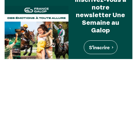
notre
newsletter Une
Semaine au
Galop
S'inscrire