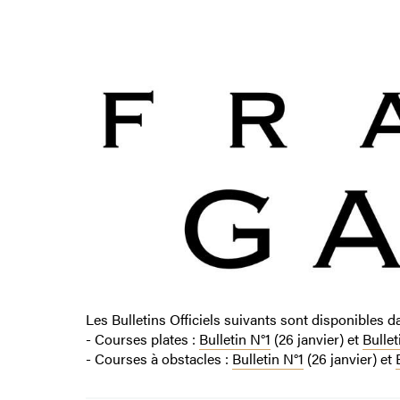
Les Bulletins Officiels suivants sont disponibles 
- Courses plates :
Bulletin N°1
(26 janvier) et
Bullet
- Courses à obstacles :
Bulletin N°1
(26 janvier) et