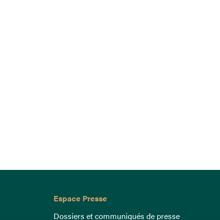
Espace Presse
Dossiers et communiqués de presse