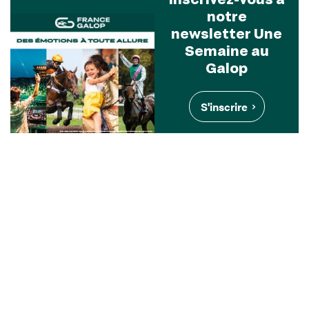
notre
newsletter Une
Semaine au
Galop
S'inscrire