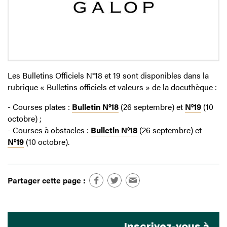
Les Bulletins Officiels N°18 et 19 sont disponibles dans la
rubrique « Bulletins officiels et valeurs » de la docuthèque :
- Courses plates :
Bulletin N°18
(26 septembre) et
N°19
(10
octobre) ;
- Courses à obstacles :
Bulletin N°18
(26 septembre) et
N°19
(10 octobre).
Partager cette page :
Inscrivez-vous à