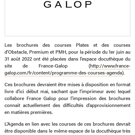
Les brochures des courses Plates et des courses
d’Obstacle, Premium et PMH, pour la période du 1er juin au
31 août 2022 ont été placées dans l’espace docuthèque du
site de France-Galop (
http://www.france-
galop.com/fr/content/programme-des-courses-agenda
).
Ces brochures devraient être mises à disposition en format
livre d’ici début mai, sachant que l’imprimeur avec lequel
collabore France Galop pour l’impression des brochures
connait actuellement des difficultés d’approvisionnement
en matières premières.
L’Agenda en lien avec les courses de ces brochures devrait
être disponible dans le même espace de la docuthèque très