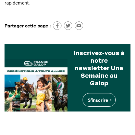
rapidement.
Partager cette page :
Inscrivez-vous à
notre
newsletter Une
Semaine au
Galop
S'inscrire